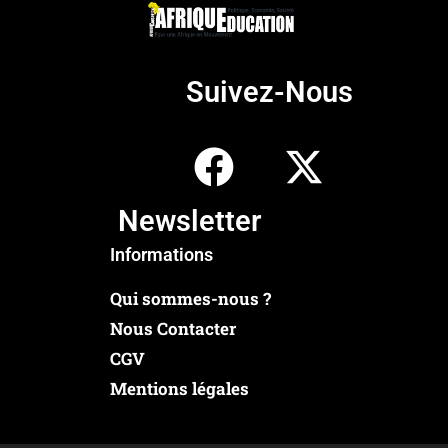
Suivez-Nous
Newsletter
Informations
Qui sommes-nous ?
Nous Contacter
CGV
Mentions légales