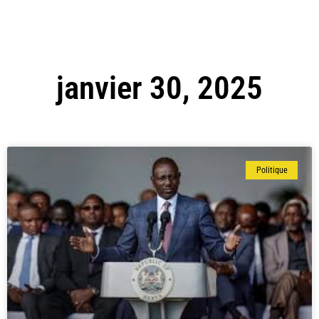
janvier 30, 2025
Politique