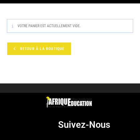
VOTRE PANIER EST ACTUELLEMENT VIDE.
RETOUR À LA BOUTIQUE
Suivez-Nous