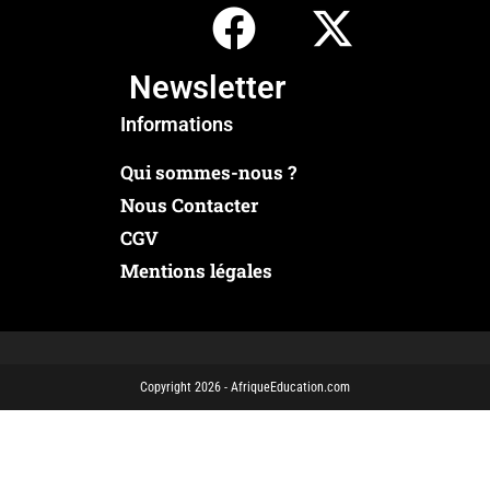
Newsletter
Informations
Qui sommes-nous ?
Nous Contacter
CGV
Mentions légales
Copyright 2026 - AfriqueEducation.com