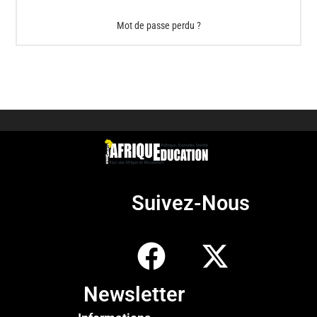
Mot de passe perdu ?
Suivez-Nous
Newsletter