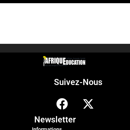
Suivez-Nous
Newsletter
Informations