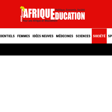
IDENTIELS
FEMMES
IDÉES NEUVES
MÉDECINES
SCIENCES
SOCIÉTÉ
SP