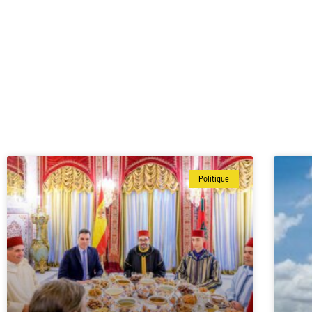
Politique