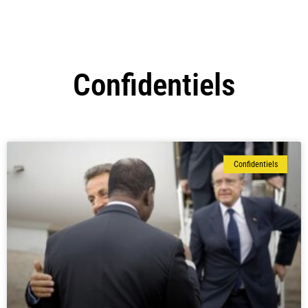
Confidentiels
Confidentiels