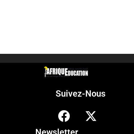
Suivez-Nous
Newsletter