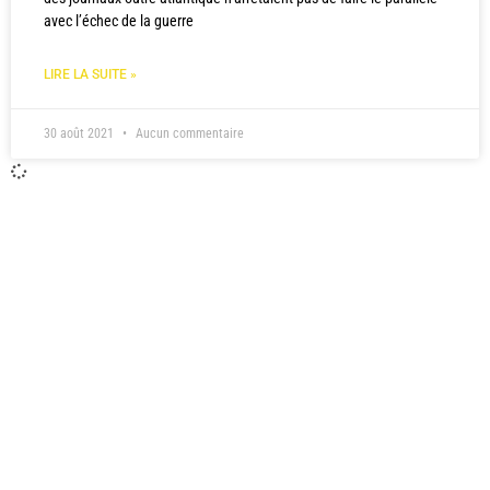
avec l’échec de la guerre
LIRE LA SUITE »
30 août 2021
Aucun commentaire