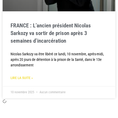
FRANCE : L’ancien président Nicolas
Sarkozy va sortir de prison après 3
semaines d’incarcération
Nicolas Sarkozy va être libéré ce lundi, 10 novembre, après-midi,
après 20 jours de détention à la prison de la Santé, dans le 13e
arrondissement
LIRE LA SUITE »
10 novembre 2025
Aucun commentaire