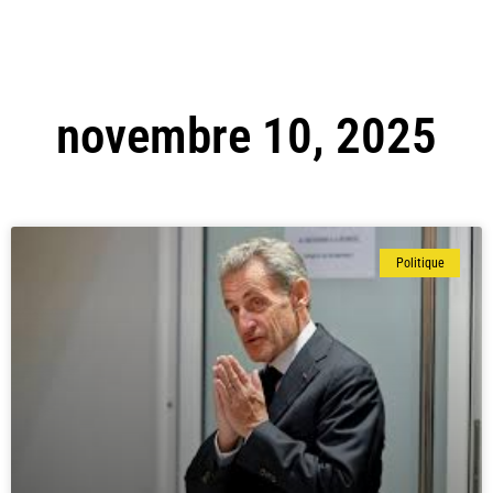
novembre 10, 2025
Politique