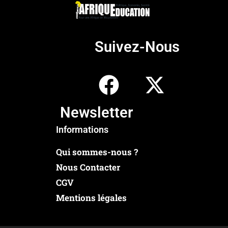
Suivez-Nous
Newsletter
Informations
Qui sommes-nous ?
Nous Contacter
CGV
Mentions légales