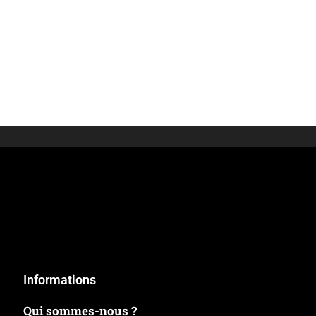
Informations
Qui sommes-nous ?