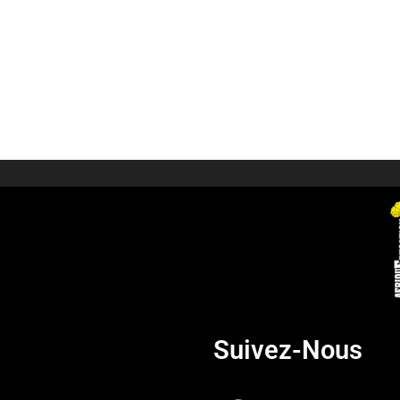
Suivez-Nous