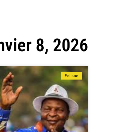
nvier 8, 2026
Politique