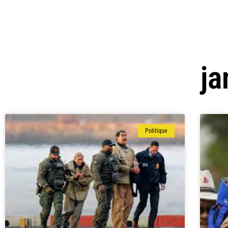
ja
Politique