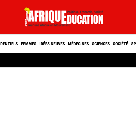
IDENTIELS
FEMMES
IDÉES NEUVES
MÉDECINES
SCIENCES
SOCIÉTÉ
SP