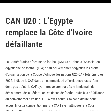
CAN U20 : L’Egypte
remplace la Côte d’Ivoire
défaillante
La Confédération africaine de football (CAF) a attribué à l’Association
égyptienne de football (EFA) et au gouvernement égyptien les droits
d’organisation de la Coupe d’Afrique des nations U20 CAF TotalEnergies
2025, indique la CAF dans un communiqué officiel. Les choses n’ont
donc pas traîné, la CAF ayant trouvé preneur dès le lendemain du
désistement de la Fédération ivoirienne de football suite à la défaillance
du gouvernement ivoirien. L’EFA avait soumis sa candidature pour
accueillir cette compétition mais la CAF l’avait attribuée à la Côte