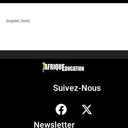
[register_form]
Suivez-Nous
Newsletter