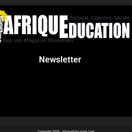
Newsletter
Copyright 2026 - AfriqueEducation.com