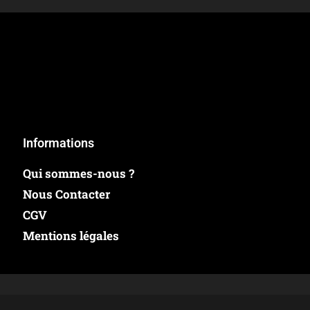
Informations
Qui sommes-nous ?
Nous Contacter
CGV
Mentions légales