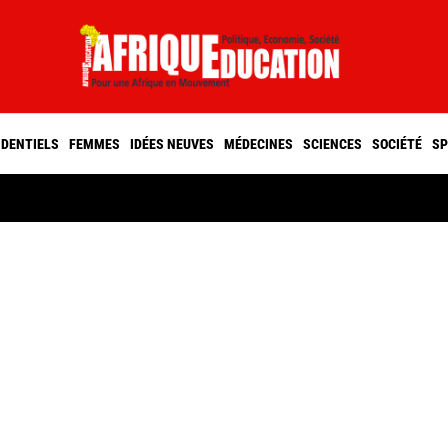
IDENTIELS
FEMMES
IDÉES NEUVES
MÉDECINES
SCIENCES
SOCIÉTÉ
SP