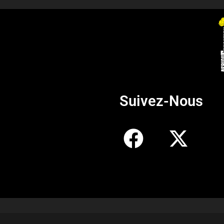
Suivez-Nous