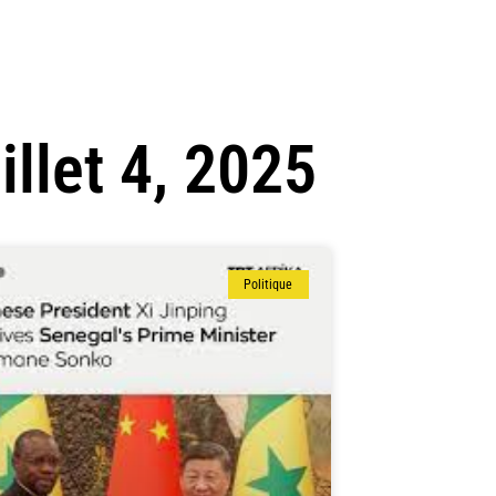
uillet 4, 2025
Politique