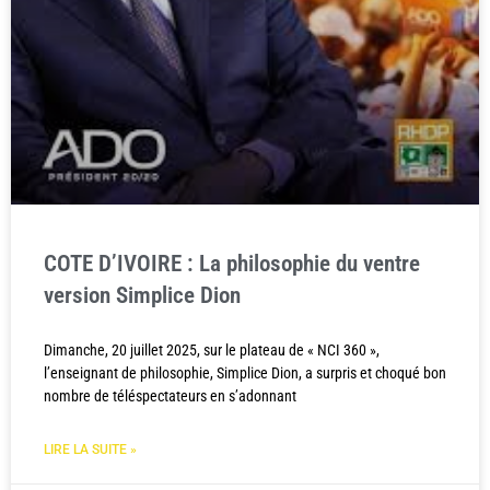
COTE D’IVOIRE : La philosophie du ventre
version Simplice Dion
Dimanche, 20 juillet 2025, sur le plateau de « NCI 360 »,
l’enseignant de philosophie, Simplice Dion, a surpris et choqué bon
nombre de téléspectateurs en s’adonnant
LIRE LA SUITE »