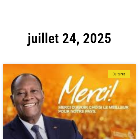
juillet 24, 2025
Cultures