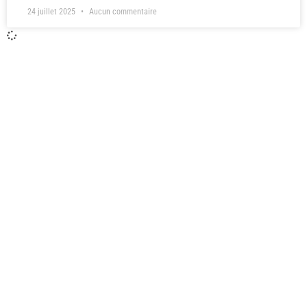
24 juillet 2025
Aucun commentaire