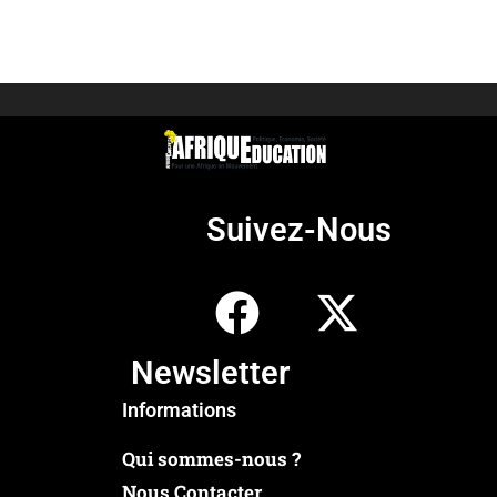
Suivez-Nous
Newsletter
Informations
Qui sommes-nous ?
Nous Contacter