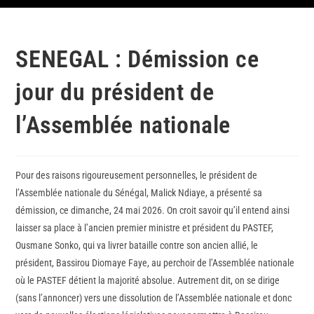
SENEGAL : Démission ce
jour du président de
l’Assemblée nationale
Pour des raisons rigoureusement personnelles, le président de
l’Assemblée nationale du Sénégal, Malick Ndiaye, a présenté sa
démission, ce dimanche, 24 mai 2026. On croit savoir qu’il entend ainsi
laisser sa place à l’ancien premier ministre et président du PASTEF,
Ousmane Sonko, qui va livrer bataille contre son ancien allié, le
président, Bassirou Diomaye Faye, au perchoir de l’Assemblée nationale
où le PASTEF détient la majorité absolue. Autrement dit, on se dirige
(sans l’annoncer) vers une dissolution de l’Assemblée nationale et donc