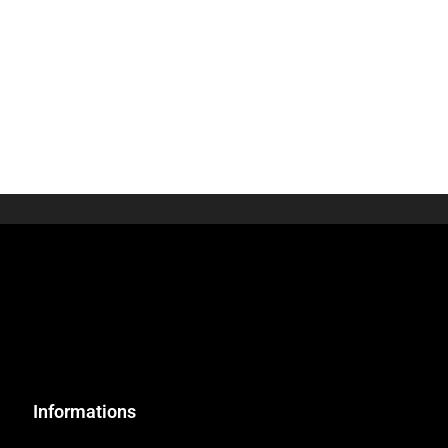
Informations