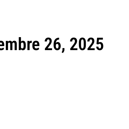
embre 26, 2025