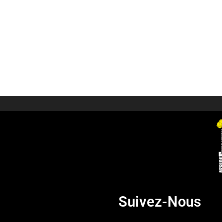
Suivez-Nous