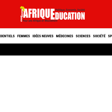
IDENTIELS
FEMMES
IDÉES NEUVES
MÉDECINES
SCIENCES
SOCIÉTÉ
SP