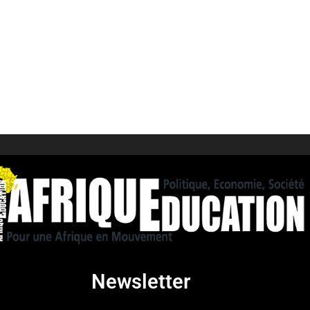
Newsletter