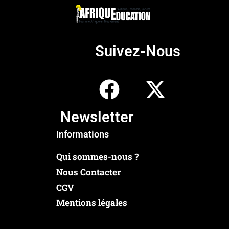
Suivez-Nous
Newsletter
Informations
Qui sommes-nous ?
Nous Contacter
CGV
Mentions légales