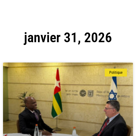
janvier 31, 2026
Politique