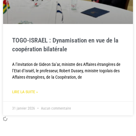
TOGO-ISRAEL : Dynamisation en vue de la
coopération bilatérale
A l’invitation de Gideon Sa’ar, ministre des Affaires étrangères de
l’Etat d’Israël, le professeur, Robert Dussey, ministre togolais des
Affaires étrangères, de la Coopération, de
LIRE LA SUITE »
31 janvier 2026
Aucun commentaire