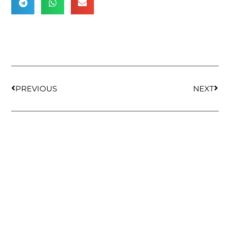
PREVIOUS
NEXT