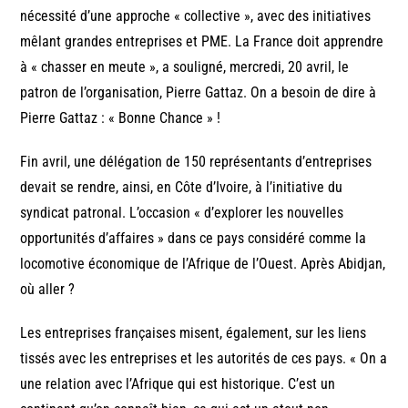
nécessité d’une approche « collective », avec des initiatives
mêlant grandes entreprises et PME. La France doit apprendre
à « chasser en meute », a souligné, mercredi, 20 avril, le
patron de l’organisation, Pierre Gattaz. On a besoin de dire à
Pierre Gattaz : « Bonne Chance » !
Fin avril, une délégation de 150 représentants d’entreprises
devait se rendre, ainsi, en Côte d’Ivoire, à l’initiative du
syndicat patronal. L’occasion « d’explorer les nouvelles
opportunités d’affaires » dans ce pays considéré comme la
locomotive économique de l’Afrique de l’Ouest. Après Abidjan,
où aller ?
Les entreprises françaises misent, également, sur les liens
tissés avec les entreprises et les autorités de ces pays. « On a
une relation avec l’Afrique qui est historique. C’est un