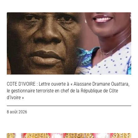
COTE D’IVOIRE : Lettre ouverte à « Alassane Dramane Ouattara,
le gestionnaire terroriste en chef de la République de Côte
d’Ivoire »
8 août 2026