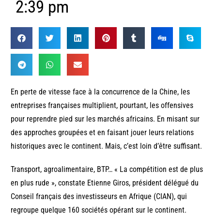
2:39 pm
En perte de vitesse face à la concurrence de la Chine, les
entreprises françaises multiplient, pourtant, les offensives
pour reprendre pied sur les marchés africains. En misant sur
des approches groupées et en faisant jouer leurs relations
historiques avec le continent. Mais, c’est loin d’être suffisant.
Transport, agroalimentaire, BTP… « La compétition est de plus
en plus rude », constate Etienne Giros, président délégué du
Conseil français des investisseurs en Afrique (CIAN), qui
regroupe quelque 160 sociétés opérant sur le continent.