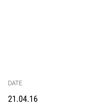
DATE
21.04.16