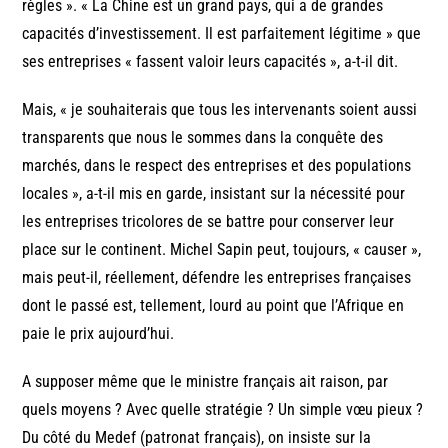
règles ». « La Chine est un grand pays, qui a de grandes
capacités d’investissement. Il est parfaitement légitime » que
ses entreprises « fassent valoir leurs capacités », a-t-il dit.
Mais, « je souhaiterais que tous les intervenants soient aussi
transparents que nous le sommes dans la conquête des
marchés, dans le respect des entreprises et des populations
locales », a-t-il mis en garde, insistant sur la nécessité pour
les entreprises tricolores de se battre pour conserver leur
place sur le continent. Michel Sapin peut, toujours, « causer »,
mais peut-il, réellement, défendre les entreprises françaises
dont le passé est, tellement, lourd au point que l’Afrique en
paie le prix aujourd’hui.
A supposer même que le ministre français ait raison, par
quels moyens ? Avec quelle stratégie ? Un simple vœu pieux ?
Du côté du Medef (patronat français), on insiste sur la