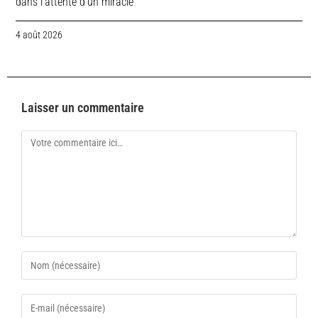
dans l’attente d’un miracle
4 août 2026
Laisser un commentaire