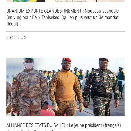
URANIUM EXPORTE CLANDESTINEMENT : Nouveau scandale
(en vue) pour Félix Tshisekedi (qui en plus veut un 3e mandat
illégal)
5 août 2026
ALLIANCE DES ETATS DU SAHEL : Le jeune président (français)