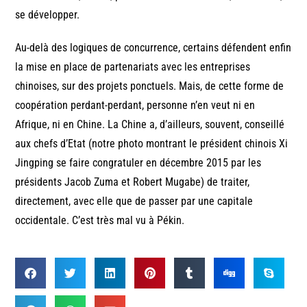
se développer.
Au-delà des logiques de concurrence, certains défendent enfin
la mise en place de partenariats avec les entreprises
chinoises, sur des projets ponctuels. Mais, de cette forme de
coopération perdant-perdant, personne n’en veut ni en
Afrique, ni en Chine. La Chine a, d’ailleurs, souvent, conseillé
aux chefs d’Etat (notre photo montrant le président chinois Xi
Jingping se faire congratuler en décembre 2015 par les
présidents Jacob Zuma et Robert Mugabe) de traiter,
directement, avec elle que de passer par une capitale
occidentale. C’est très mal vu à Pékin.