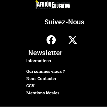
Suivez-Nous
Newsletter
Informations
Qui sommes-nous ?
Nous Contacter
CGV
Mentions légales