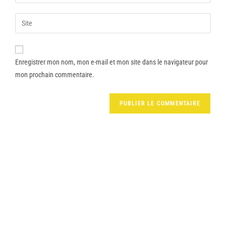
Enregistrer mon nom, mon e-mail et mon site dans le navigateur pour
mon prochain commentaire.