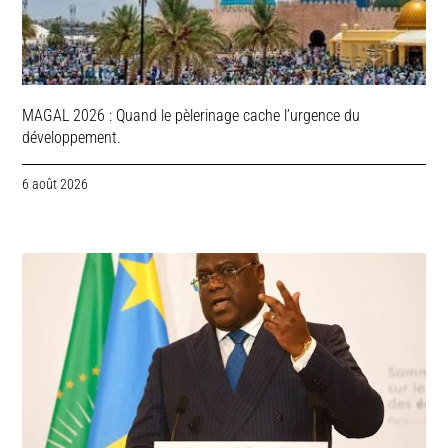
MAGAL 2026 : Quand le pèlerinage cache l’urgence du
développement.
6 août 2026