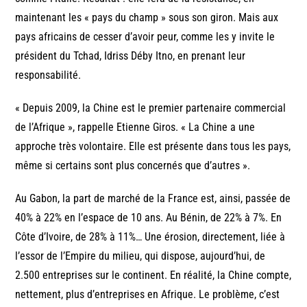
maintenant les « pays du champ » sous son giron. Mais aux
pays africains de cesser d’avoir peur, comme les y invite le
président du Tchad, Idriss Déby Itno, en prenant leur
responsabilité.
« Depuis 2009, la Chine est le premier partenaire commercial
de l’Afrique », rappelle Etienne Giros. « La Chine a une
approche très volontaire. Elle est présente dans tous les pays,
même si certains sont plus concernés que d’autres ».
Au Gabon, la part de marché de la France est, ainsi, passée de
40% à 22% en l’espace de 10 ans. Au Bénin, de 22% à 7%. En
Côte d’Ivoire, de 28% à 11%… Une érosion, directement, liée à
l’essor de l’Empire du milieu, qui dispose, aujourd’hui, de
2.500 entreprises sur le continent. En réalité, la Chine compte,
nettement, plus d’entreprises en Afrique. Le problème, c’est