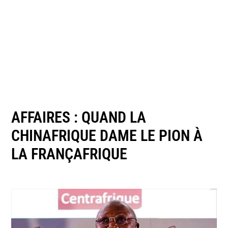
AFFAIRES : QUAND LA
CHINAFRIQUE DAME LE PION À
LA FRANÇAFRIQUE