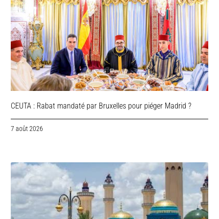
CEUTA : Rabat mandaté par Bruxelles pour piéger Madrid ?
7 août 2026