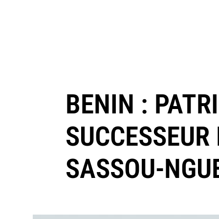
BENIN : PATR
SUCCESSEUR 
SASSOU-NGUE