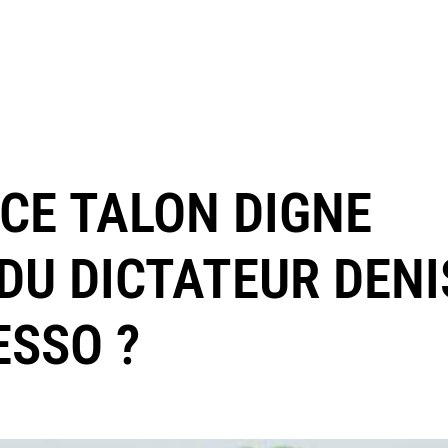
ICE TALON DIGNE
DU DICTATEUR DENI
SSO ?