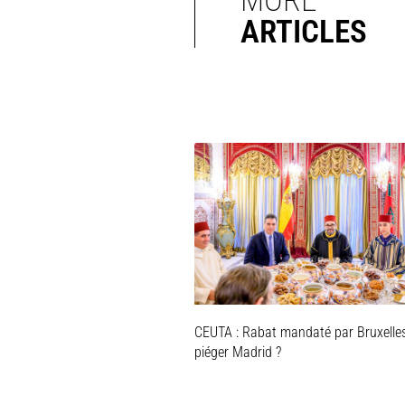
ARTICLES
CEUTA : Rabat mandaté par Bruxelle
piéger Madrid ?