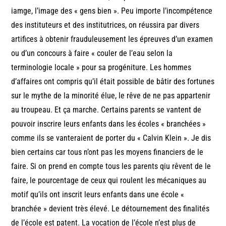
iamge, l’image des « gens bien ». Peu importe l’incompétence
des instituteurs et des institutrices, on réussira par divers
artifices à obtenir frauduleusement les épreuves d’un examen
ou d’un concours à faire « couler de l’eau selon la
terminologie locale » pour sa progéniture. Les hommes
d’affaires ont compris qu’il était possible de bâtir des fortunes
sur le mythe de la minorité élue, le rêve de ne pas appartenir
au troupeau. Et ça marche. Certains parents se vantent de
pouvoir inscrire leurs enfants dans les écoles « branchées »
comme ils se vanteraient de porter du « Calvin Klein ». Je dis
bien certains car tous n’ont pas les moyens financiers de le
faire. Si on prend en compte tous les parents qiu rêvent de le
faire, le pourcentage de ceux qui roulent les mécaniques au
motif qu’ils ont inscrit leurs enfants dans une école «
branchée » devient très élevé. Le détournement des finalités
de l’école est patent. La vocation de l’école n’est plus de