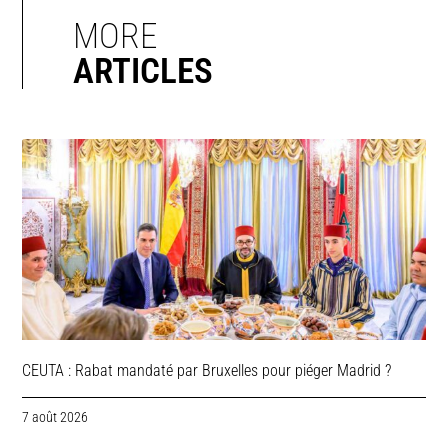
MORE
ARTICLES
CEUTA : Rabat mandaté par Bruxelles pour piéger Madrid ?
7 août 2026