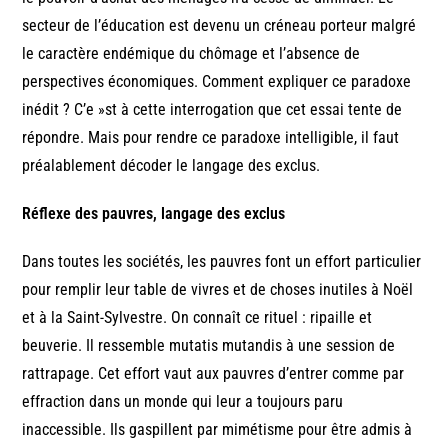
secteur de l’éducation est devenu un créneau porteur malgré
le caractère endémique du chômage et l’absence de
perspectives économiques. Comment expliquer ce paradoxe
inédit ? C’e »st à cette interrogation que cet essai tente de
répondre. Mais pour rendre ce paradoxe intelligible, il faut
préalablement décoder le langage des exclus.
Réflexe des pauvres, langage des exclus
Dans toutes les sociétés, les pauvres font un effort particulier
pour remplir leur table de vivres et de choses inutiles à Noël
et à la Saint-Sylvestre. On connaît ce rituel : ripaille et
beuverie. Il ressemble mutatis mutandis à une session de
rattrapage. Cet effort vaut aux pauvres d’entrer comme par
effraction dans un monde qui leur a toujours paru
inaccessible. Ils gaspillent par mimétisme pour être admis à