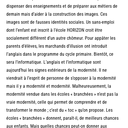
dispenser des enseignements et de préparer aux métiers de
demain mais d’aider à la construction des images. Ces
images sont de fausses identités sociales. Un sans-emploi
dont l’enfant est inscrit à l’école HORIZON croit être
socialement différent d’un autre chômeur. Pour appâter les
parents d’élèves, les marchands d’illusion ont introduit
l’anglais dans le programme du cycle primaire. Bientôt, ce
sera l’informatique. L’anglais et l’informatique sont
aujourd’hui les signes extérieurs de la modernité. Il ne
viendrait à l’esprit de personne de s’opposer à la modernité
mais il y a modernité et modernité. Malheureusement, la
modernité vendue dans les écoles « branchées » n’est pas la
vraie modernité, celle qui permet de comprendre et de
transformer le monde ; c’est du « toc » qu’on propose. Les
écoles « branchées » donnent, paraît-il, de meilleurs chances
aux enfants. Mais quelles chances peut-on donner aux