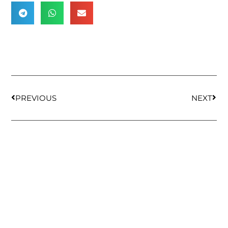
PREVIOUS
NEXT