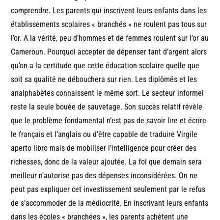
comprendre. Les parents qui inscrivent leurs enfants dans les
établissements scolaires « branchés » ne roulent pas tous sur
l’or. A la vérité, peu d’hommes et de femmes roulent sur l’or au
Cameroun. Pourquoi accepter de dépenser tant d’argent alors
qu’on a la certitude que cette éducation scolaire quelle que
soit sa qualité ne débouchera sur rien. Les diplômés et les
analphabètes connaissent le même sort. Le secteur informel
reste la seule bouée de sauvetage. Son succès relatif révèle
que le problème fondamental n’est pas de savoir lire et écrire
le français et l’anglais ou d’être capable de traduire Virgile
aperto libro mais de mobiliser l’intelligence pour créer des
richesses, donc de la valeur ajoutée. La foi que demain sera
meilleur n’autorise pas des dépenses inconsidérées. On ne
peut pas expliquer cet investissement seulement par le refus
de s’accommoder de la médiocrité. En inscrivant leurs enfants
dans les écoles « branchées », les parents achètent une