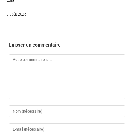
Lula
3 août 2026
Laisser un commentaire