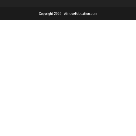
Copyright 2026 - AfriqueEducation.com