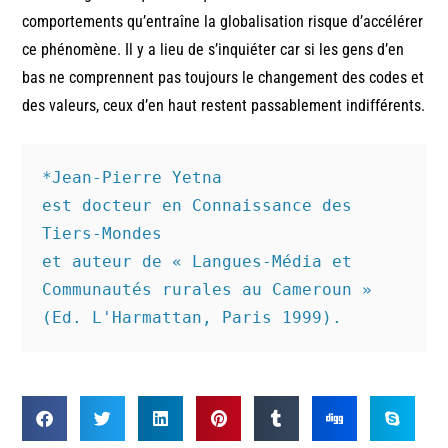
comportements qu’entraîne la globalisation risque d’accélérer
ce phénomène. Il y a lieu de s’inquiéter car si les gens d’en
bas ne comprennent pas toujours le changement des codes et
des valeurs, ceux d’en haut restent passablement indifférents.
*Jean-Pierre Yetna

est docteur en Connaissance des 
Tiers-Mondes

et auteur de « Langues-Média et 
Communautés rurales au Cameroun » 