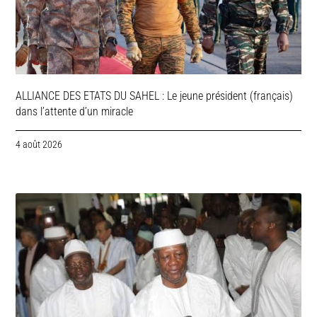
ALLIANCE DES ETATS DU SAHEL : Le jeune président (français)
dans l’attente d’un miracle
4 août 2026