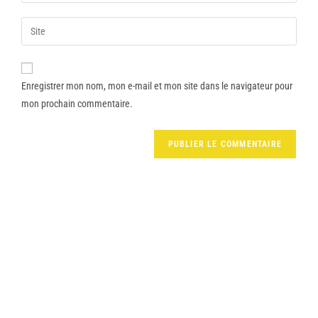
Enregistrer mon nom, mon e-mail et mon site dans le navigateur pour
mon prochain commentaire.