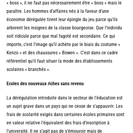
« boss », il ne faut pas nécessairement être « boss » mais le
paraître. Les hommes d’affaires nés à la faveur d’une
économie dérégulée tirent leur épingle du jeu parce qu’ils
arborent les insignes de la classe bourgeoise. Que l’individu
soit ridicule parce que mal fagoté est secondaire. Ce qui
importe, c’est l’image qu’il achète par le biais du costume «
Kenzo » et des chaussures « Bowen ». C’est dans ce cadre
référentiel qu’il faut situer la mode des établissements
scolaires « branchés ».
Ecoles des nouveaux riches sans revenu
La dérégulation introduite dans le secteur de l’éducation est
un sujet grave dans un pays qui ne cesse de s’appauvrir. Les
frais de scolarité exigés dans certaines écoles primaires sont
en valeur relative l’équivalent des frais d’inscription à
l’université. Il ne s’agit pas de s’émouvoir mais de