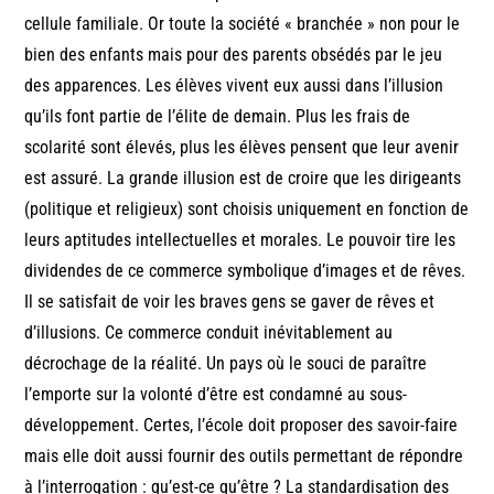
cellule familiale. Or toute la société « branchée » non pour le
bien des enfants mais pour des parents obsédés par le jeu
des apparences. Les élèves vivent eux aussi dans l’illusion
qu’ils font partie de l’élite de demain. Plus les frais de
scolarité sont élevés, plus les élèves pensent que leur avenir
est assuré. La grande illusion est de croire que les dirigeants
(politique et religieux) sont choisis uniquement en fonction de
leurs aptitudes intellectuelles et morales. Le pouvoir tire les
dividendes de ce commerce symbolique d’images et de rêves.
Il se satisfait de voir les braves gens se gaver de rêves et
d’illusions. Ce commerce conduit inévitablement au
décrochage de la réalité. Un pays où le souci de paraître
l’emporte sur la volonté d’être est condamné au sous-
développement. Certes, l’école doit proposer des savoir-faire
mais elle doit aussi fournir des outils permettant de répondre
à l’interrogation : qu’est-ce qu’être ? La standardisation des