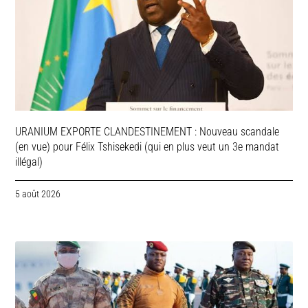
URANIUM EXPORTE CLANDESTINEMENT : Nouveau scandale
(en vue) pour Félix Tshisekedi (qui en plus veut un 3e mandat
illégal)
5 août 2026