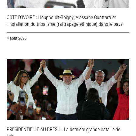
COTE D’IVOIRE : Houphouët-Boigny, Alassane Ouattara et
l’installation du tribalisme (rattrapage ethnique) dans le pays
4 août 2026
PRESIDENTIELLE AU BRESIL : La dernière grande bataille de