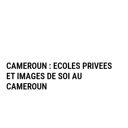
CAMEROUN : ECOLES PRIVEES
ET IMAGES DE SOI AU
CAMEROUN