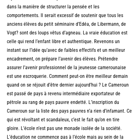
dans la manière de structurer la pensée et les
comportements. Il serait excessif de soutenir que tous les
anciens élèves du petit séminaire d’Edéa, de Libermann, de
Vogt? sont des loups vêtus d’agneau. La vraie éducation est
celle qui rend l’enfant libre et authentique. Revenons un
instant sur l’idée qu’avec de faibles effectifs et un meilleur
encadrement, on prépare l’avenir des élèves. Prétendre
assurer l’avenir professionnel de la jeunesse camerounaise
est une escroquerie. Comment peut-on être meilleur demain
quand on se réjouit d’être dernier aujourd’hui ? Le Cameroun
est passé de pays à revenu intermédiaire exportateur de
pétrole au rang de pays pauvre endetté. L’inscription du
Cameroun sur la liste des pays pauvres n’a rien d’infamant. Ce
qui est révoltant et scandaleux, c’est le fait qu’on en tire
gloire. L’école n’est pas une monade isolée de la société.
L’éducation ne commence pas à l’école mais au sein de la