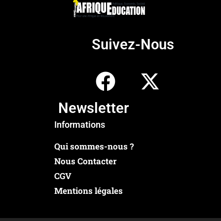
Suivez-Nous
Newsletter
Informations
Qui sommes-nous ?
Nous Contacter
CGV
Mentions légales