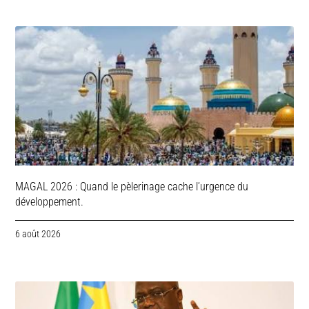
MAGAL 2026 : Quand le pèlerinage cache l’urgence du
développement.
6 août 2026