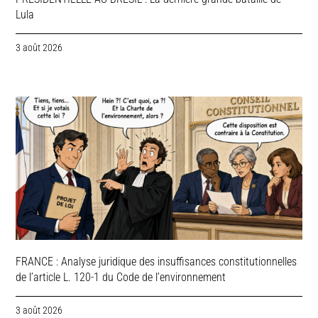
Lula
3 août 2026
FRANCE : Analyse juridique des insuffisances constitutionnelles
de l’article L. 120-1 du Code de l’environnement
3 août 2026