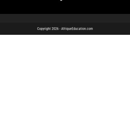
Copyright 2026 - AfriqueEducation.com