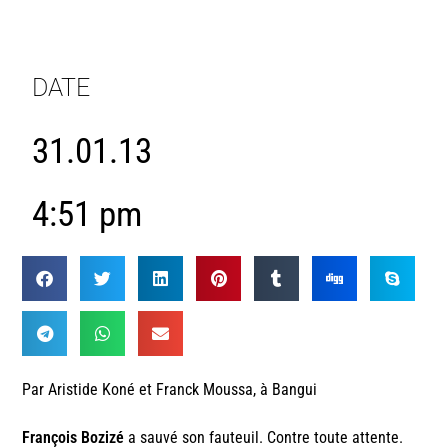
DATE
31.01.13
4:51 pm
Par Aristide Koné et Franck Moussa, à Bangui
François Bozizé
a sauvé son fauteuil. Contre toute attente.