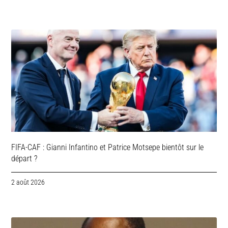
FIFA-CAF : Gianni Infantino et Patrice Motsepe bientôt sur le
départ ?
2 août 2026