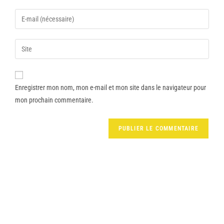
Enregistrer mon nom, mon e-mail et mon site dans le navigateur pour
mon prochain commentaire.