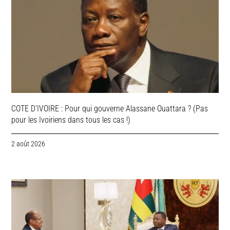
COTE D’IVOIRE : Pour qui gouverne Alassane Ouattara ? (Pas
pour les Ivoiriens dans tous les cas !)
2 août 2026