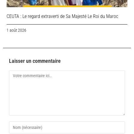
CEUTA : Le regard extraverti de Sa Majesté Le Roi du Maroc
1 août 2026
Laisser un commentaire