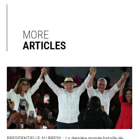
MORE
ARTICLES
PRESIDENTIELLE AU BRESIL : La dernière grande bataille de