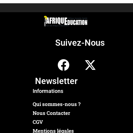
Suivez-Nous
Newsletter
Informations
Qui sommes-nous ?
Nous Contacter
CGV
Mentions légales