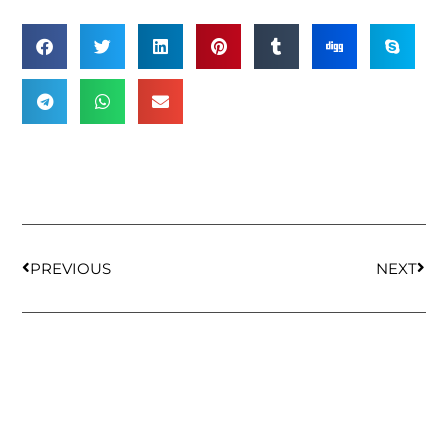
PREVIOUS
NEXT