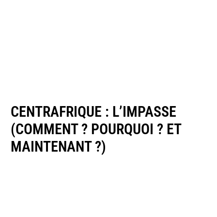
CENTRAFRIQUE : L’IMPASSE
(COMMENT ? POURQUOI ? ET
MAINTENANT ?)