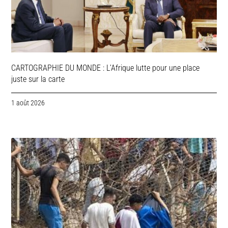
CARTOGRAPHIE DU MONDE : L’Afrique lutte pour une place
juste sur la carte
1 août 2026