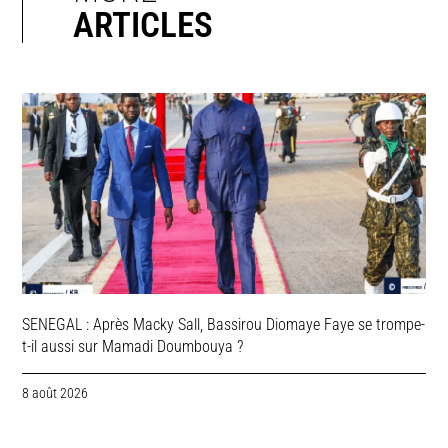
ARTICLES
SENEGAL : Après Macky Sall, Bassirou Diomaye Faye se trompe-
t-il aussi sur Mamadi Doumbouya ?
8 août 2026