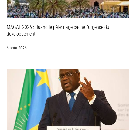
MAGAL 2026 : Quand le pèlerinage cache l’urgence du
développement.
6 août 2026