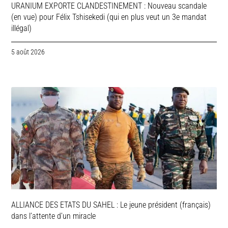
URANIUM EXPORTE CLANDESTINEMENT : Nouveau scandale
(en vue) pour Félix Tshisekedi (qui en plus veut un 3e mandat
illégal)
5 août 2026
ALLIANCE DES ETATS DU SAHEL : Le jeune président (français)
dans l’attente d’un miracle