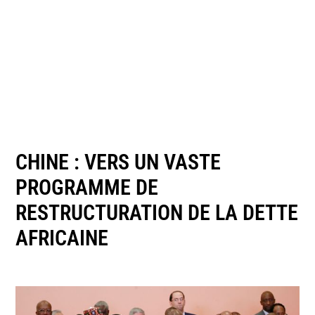
CHINE : VERS UN VASTE
PROGRAMME DE
RESTRUCTURATION DE LA DETTE
AFRICAINE