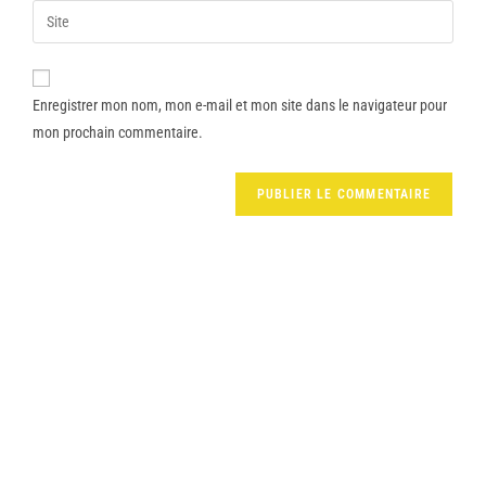
Enregistrer mon nom, mon e-mail et mon site dans le navigateur pour
mon prochain commentaire.