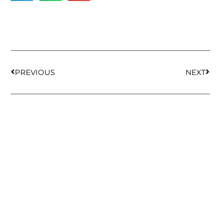
PREVIOUS
NEXT