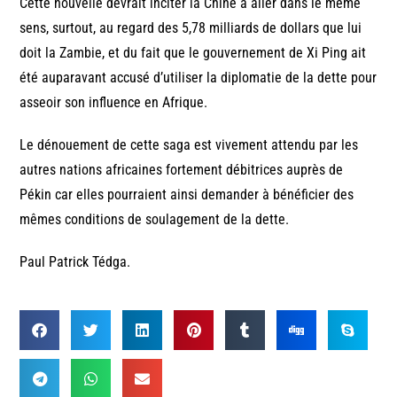
Cette nouvelle devrait inciter la Chine à aller dans le même
sens, surtout, au regard des 5,78 milliards de dollars que lui
doit la Zambie, et du fait que le gouvernement de Xi Ping ait
été auparavant accusé d’utiliser la diplomatie de la dette pour
asseoir son influence en Afrique.
Le dénouement de cette saga est vivement attendu par les
autres nations africaines fortement débitrices auprès de
Pékin car elles pourraient ainsi demander à bénéficier des
mêmes conditions de soulagement de la dette.
Paul Patrick Tédga.