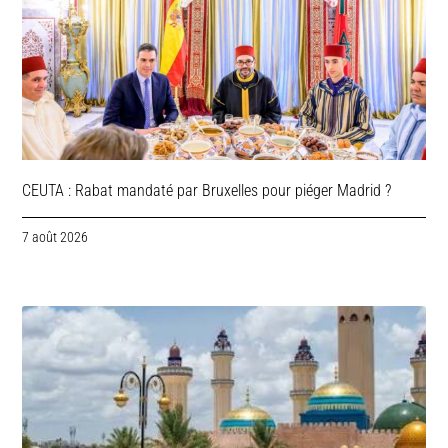
CEUTA : Rabat mandaté par Bruxelles pour piéger Madrid ?
7 août 2026