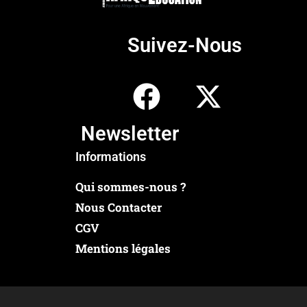
Suivez-Nous
Newsletter
Informations
Qui sommes-nous ?
Nous Contacter
CGV
Mentions légales