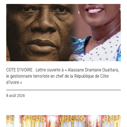
COTE D’IVOIRE : Lettre ouverte à « Alassane Dramane Ouattara,
le gestionnaire terroriste en chef de la République de Côte
d’Ivoire »
8 août 2026