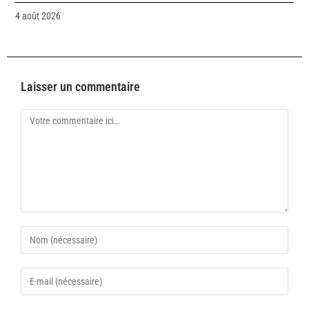
4 août 2026
Laisser un commentaire