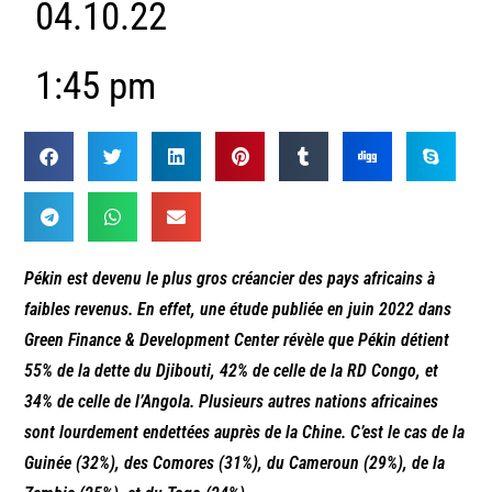
04.10.22
1:45 pm
Pékin est devenu le plus gros créancier des pays africains à
faibles revenus. En effet, une étude publiée en juin 2022 dans
Green Finance & Development Center révèle que Pékin détient
55% de la dette du Djibouti, 42% de celle de la RD Congo, et
34% de celle de l’Angola. Plusieurs autres nations africaines
sont lourdement endettées auprès de la Chine. C’est le cas de la
Guinée (32%), des Comores (31%), du Cameroun (29%), de la