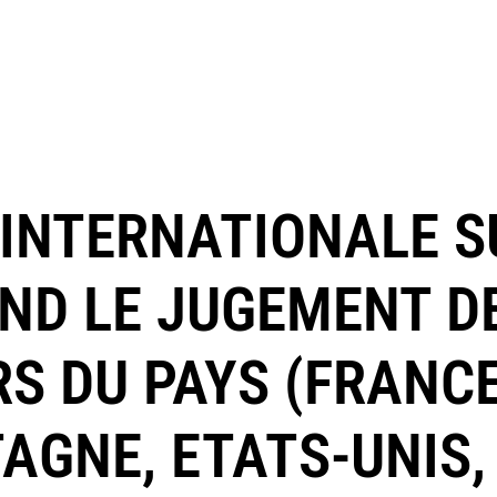
INTERNATIONALE S
AND LE JUGEMENT D
S DU PAYS (FRANCE
AGNE, ETATS-UNIS,