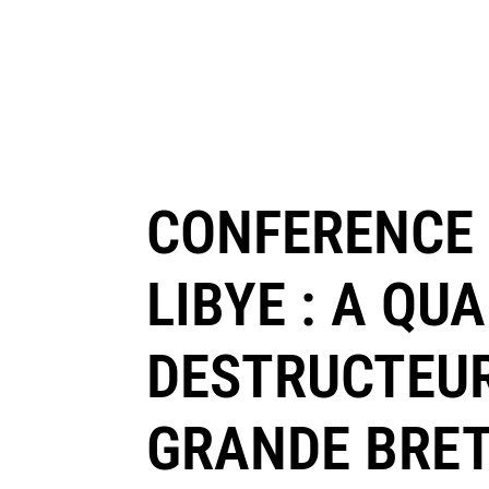
CONFERENCE 
LIBYE : A QU
DESTRUCTEUR
GRANDE BRET