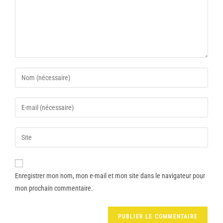
Enregistrer mon nom, mon e-mail et mon site dans le navigateur pour
mon prochain commentaire.