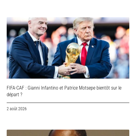
FIFA-CAF : Gianni Infantino et Patrice Motsepe bientôt sur le
départ ?
2 août 2026