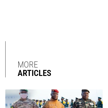
MORE
ARTICLES