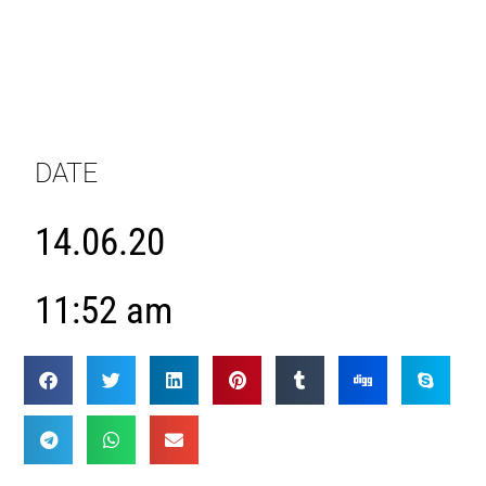
DATE
14.06.20
11:52 am