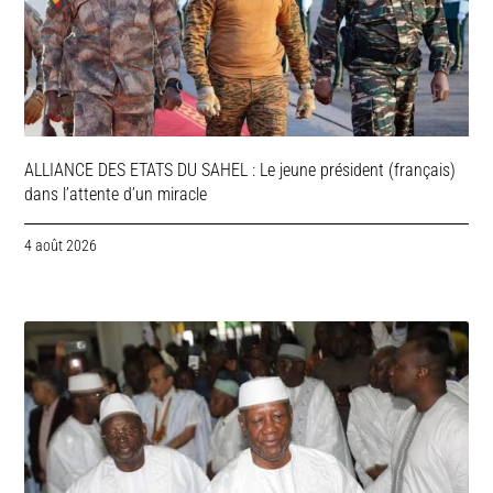
ALLIANCE DES ETATS DU SAHEL : Le jeune président (français)
dans l’attente d’un miracle
4 août 2026