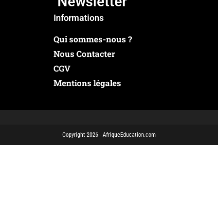
Newsletter
Informations
Qui sommes-nous ?
Nous Contacter
CGV
Mentions légales
Copyright 2026 - AfriqueEducation.com