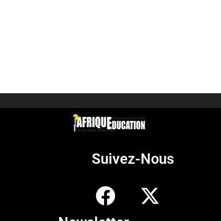
Suivez-Nous