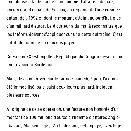
immobilisé à la demande d’un homme d’affaires libanais,
ancien grand copain de Sassou, en règlement d’une créance
datant de …1992 et dont le montant atteint, aujourd’hui, plus
d’un milliard d’euros. Le dictateur a du mal à reconnaître que
les intérêts doivent s’appliquer sur une dette qui traîne. C’est
l’attitude normale du mauvais payeur.
Ce Falcon 7X estampillé « République du Congo » devait subir
une révision à Bordeaux.
Mais, dès son arrivée sur le tarmac, samedi, 6 juin, l’avion a
été immobilisé, puis, saisi deux jours plus tard, indiquent
plusieurs sources.
A l’origine de cette opération, une facture non honorée d’un
montant de 100 millions d’euros à l’homme d’affaires anglo-
libanais, Mohsen Hojeij. Au fil des ans, cet impayé, avec le jeu