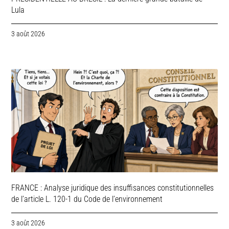
Lula
3 août 2026
FRANCE : Analyse juridique des insuffisances constitutionnelles
de l’article L. 120-1 du Code de l’environnement
3 août 2026