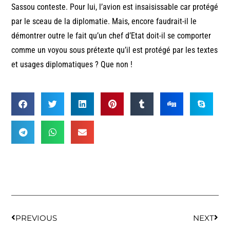
Sassou conteste. Pour lui, l’avion est insaisissable car protégé
par le sceau de la diplomatie. Mais, encore faudrait-il le
démontrer outre le fait qu’un chef d’Etat doit-il se comporter
comme un voyou sous prétexte qu’il est protégé par les textes
et usages diplomatiques ? Que non !
PREVIOUS
NEXT