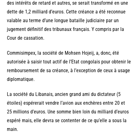
des intérêts de retard et autres, se serait transformé en une
dette de 1,2 milliard d’euros. Cette créance a été reconnue
valable au terme d’une longue bataille judiciaire par un
jugement définitif des tribunaux français. Y compris par la
Cour de cassation.
Commisimpex, la société de Mohsen Hojeij, a, donc, été
autorisée à saisir tout actif de l’Etat congolais pour obtenir le
remboursement de sa créance, à l’exception de ceux à usage
diplomatique.
La société du Libanais, ancien grand ami du dictateur (5
étoiles) espérerait vendre l’avion aux enchères entre 20 et
25 millions d’euros. Une somme bien loin du milliard d’euros
espéré mais, elle devra se contenter de ce qu’elle a sous la
main.