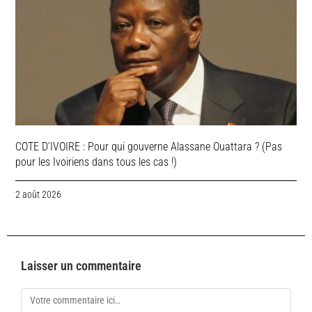
COTE D’IVOIRE : Pour qui gouverne Alassane Ouattara ? (Pas
pour les Ivoiriens dans tous les cas !)
2 août 2026
Laisser un commentaire