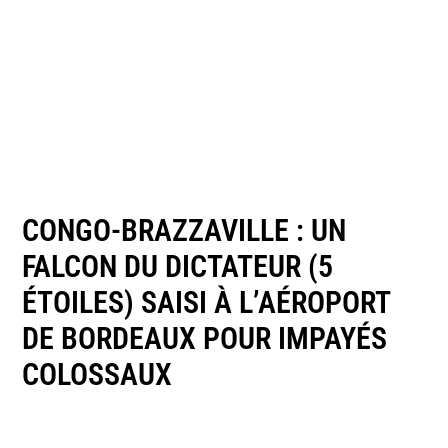
CONGO-BRAZZAVILLE : UN
FALCON DU DICTATEUR (5
ÉTOILES) SAISI À L’AÉROPORT
DE BORDEAUX POUR IMPAYÉS
COLOSSAUX