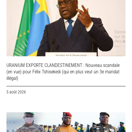
URANIUM EXPORTE CLANDESTINEMENT : Nouveau scandale
(en vue) pour Félix Tshisekedi (qui en plus veut un 3e mandat
illégal)
5 août 2026