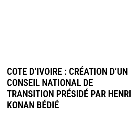
COTE D’IVOIRE : CRÉATION D’UN
CONSEIL NATIONAL DE
TRANSITION PRÉSIDÉ PAR HENRI
KONAN BÉDIÉ