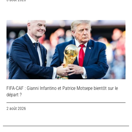
FIFA-CAF : Gianni Infantino et Patrice Motsepe bientôt sur le
départ ?
2 août 2026