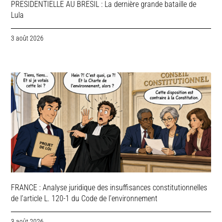
PRESIDENTIELLE AU BRESIL : La dernière grande bataille de
Lula
3 août 2026
FRANCE : Analyse juridique des insuffisances constitutionnelles
de l’article L. 120-1 du Code de l’environnement
3 août 2026