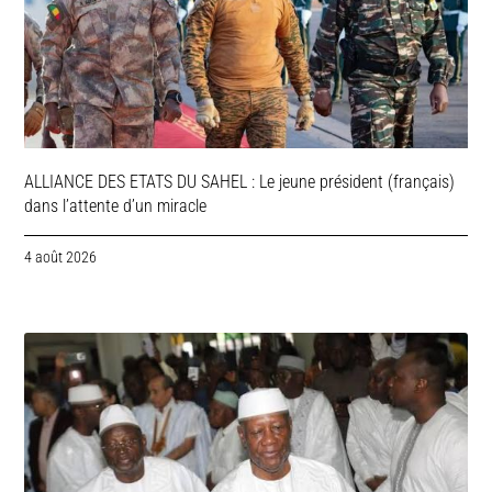
ALLIANCE DES ETATS DU SAHEL : Le jeune président (français)
dans l’attente d’un miracle
4 août 2026