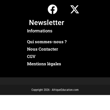
Newsletter
Informations
Qui sommes-nous ?
Nous Contacter
CGV
Mentions légales
Copyright 2026 - AfriqueEducation.com