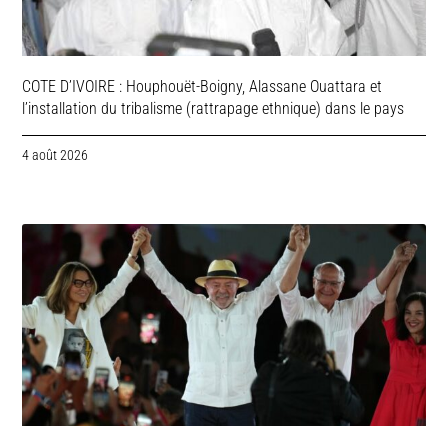
COTE D’IVOIRE : Houphouët-Boigny, Alassane Ouattara et
l’installation du tribalisme (rattrapage ethnique) dans le pays
4 août 2026