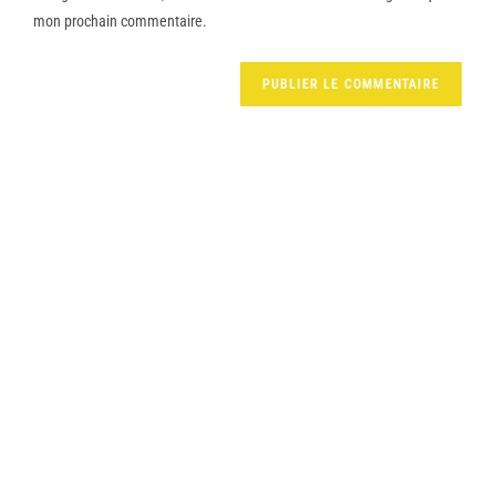
mon prochain commentaire.