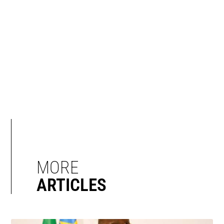
MORE
ARTICLES