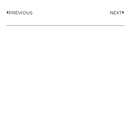
PREVIOUS
NEXT