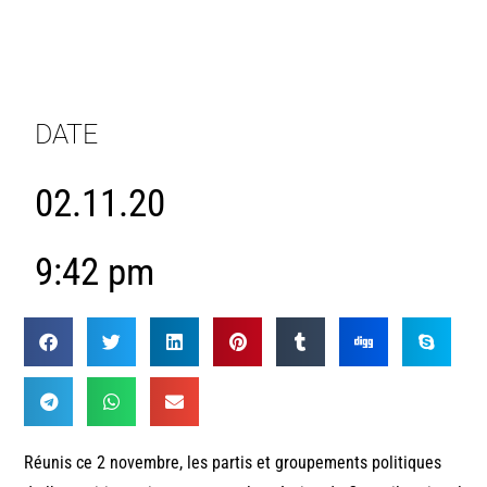
DATE
02.11.20
9:42 pm
Réunis ce 2 novembre, les partis et groupements politiques