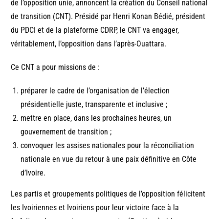
de l’opposition unie, annoncent la création du Conseil national
de transition (CNT). Présidé par Henri Konan Bédié, président
du PDCI et de la plateforme CDRP, le CNT va engager,
véritablement, l’opposition dans l’après-Ouattara.
Ce CNT a pour missions de :
préparer le cadre de l’organisation de l’élection
présidentielle juste, transparente et inclusive ;
mettre en place, dans les prochaines heures, un
gouvernement de transition ;
convoquer les assises nationales pour la réconciliation
nationale en vue du retour à une paix définitive en Côte
d’Ivoire.
Les partis et groupements politiques de l’opposition félicitent
les Ivoiriennes et Ivoiriens pour leur victoire face à la