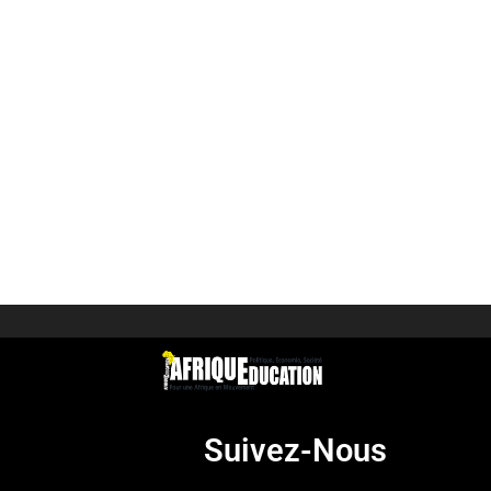
Suivez-Nous