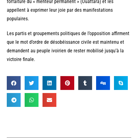
forfaiture du « menteur permanent » (Ouattara) et les
appellent à exprimer leur joie par des manifestations
populaires.
Les partis et groupements politiques de l’opposition affirment
que le mot d’ordre de désobéissance civile est maintenu et
demandent au peuple ivoirien de rester mobilisé jusqu’à la
victoire finale.