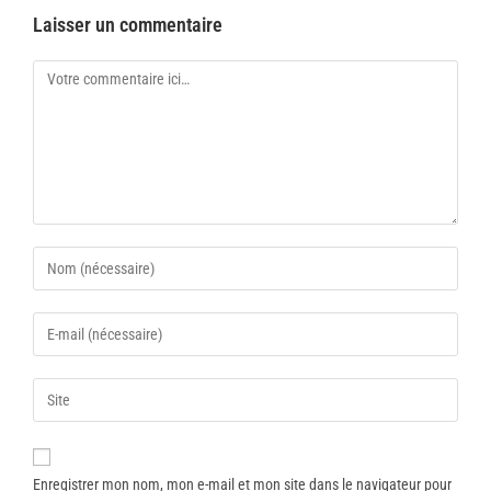
Laisser un commentaire
Enregistrer mon nom, mon e-mail et mon site dans le navigateur pour