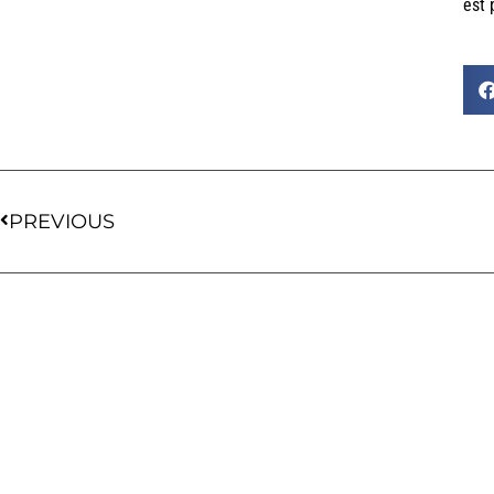
est 
PREVIOUS