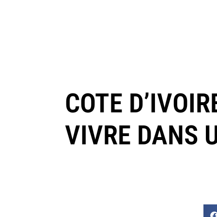
COTE D’IVOIR
VIVRE DANS 