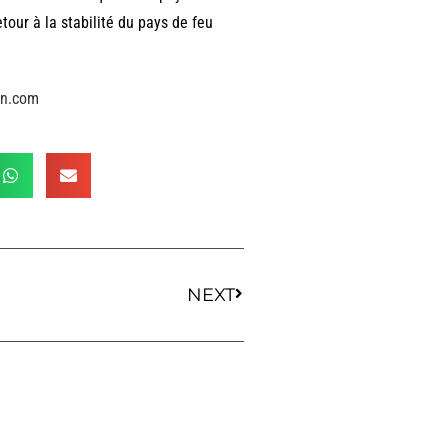
tour à la stabilité du pays de feu
on.com
NEXT