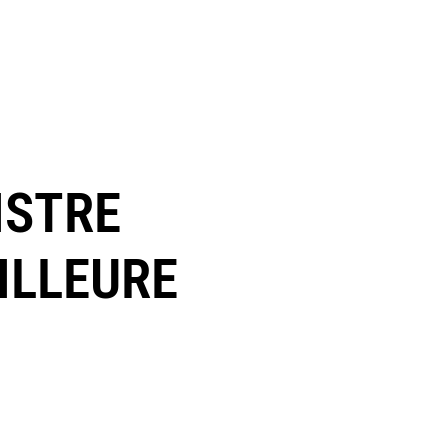
ISTRE
ILLEURE