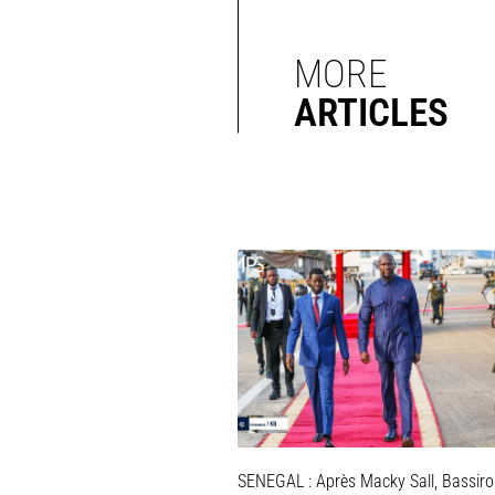
MORE
ARTICLES
SENEGAL : Après Macky Sall, Bassir