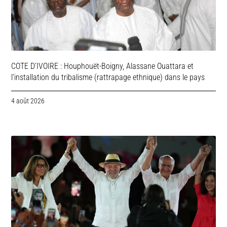
COTE D’IVOIRE : Houphouët-Boigny, Alassane Ouattara et
l’installation du tribalisme (rattrapage ethnique) dans le pays
4 août 2026