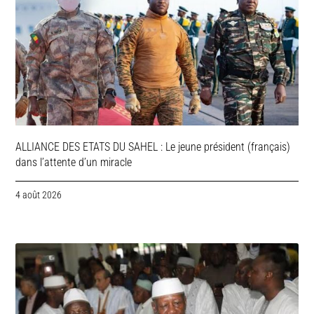
ALLIANCE DES ETATS DU SAHEL : Le jeune président (français)
dans l’attente d’un miracle
4 août 2026