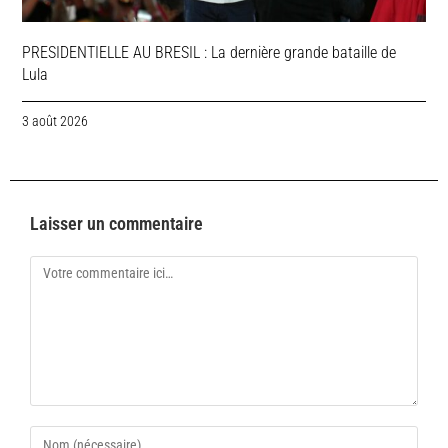
PRESIDENTIELLE AU BRESIL : La dernière grande bataille de
Lula
3 août 2026
Laisser un commentaire