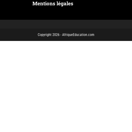
Mentions légales
Copyright 2026 - AfriqueEducation.com