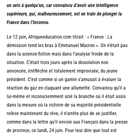
un avis à quelqu’un, car convaincu d’avoir une intelligence
supérieure, qui, malheureusement, est en train de plonger la
France dans l’inconnu.
Le 12 juin, Afriqueeducation.com titrait : « France : La
démission tend les bras à Emmanuel Macron ». On n’était pas
dans la science-fiction mais dans l’analyse froide de la
situation. C’était trois jours après la dissolution non
annoncée, irréfléchie et totalement improvisée, du jeune
président. C’est comme si un gamin s’amusait à évaluer la
réaction du gaz en claquant une allumette. Convaincu qu’il a
lui-même et inconsciemment scié la branche où il était assis
dans la mesure où la victoire de sa majorité présidentielle
relève maintenant du rêve, il n’arrête plus de se justifier,
comme dans la lettre qu’il envoie aux Français dans la presse
de province, ce lundi, 24 juin. Pour leur dire que tout est