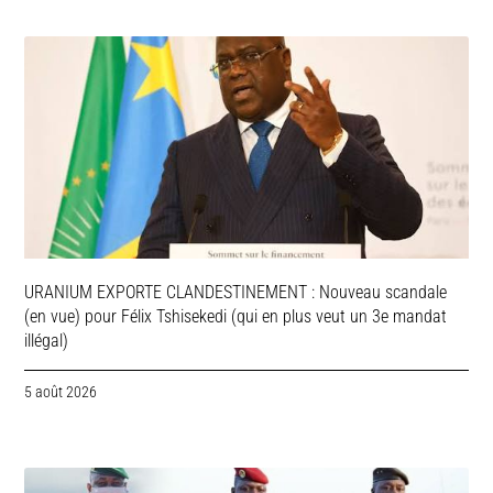
URANIUM EXPORTE CLANDESTINEMENT : Nouveau scandale
(en vue) pour Félix Tshisekedi (qui en plus veut un 3e mandat
illégal)
5 août 2026