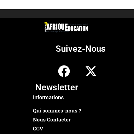
Suivez-Nous
Newsletter
Informations
Qui sommes-nous ?
Nous Contacter
CGV