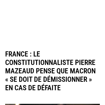
FRANCE : LE
CONSTITUTIONNALISTE PIERRE
MAZEAUD PENSE QUE MACRON
« SE DOIT DE DÉMISSIONNER »
EN CAS DE DÉFAITE