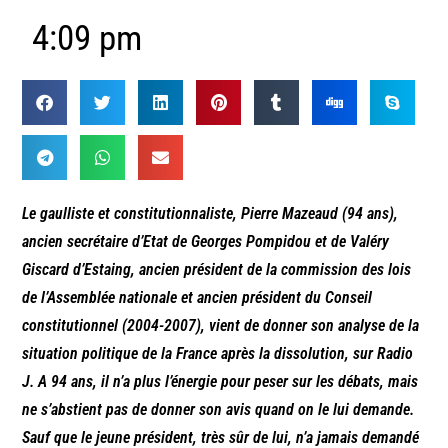
4:09 pm
Le gaulliste et constitutionnaliste, Pierre Mazeaud (94 ans),
ancien secrétaire d’Etat de Georges Pompidou et de Valéry
Giscard d’Estaing, ancien président de la commission des lois
de l’Assemblée nationale et ancien président du Conseil
constitutionnel (2004-2007), vient de donner son analyse de la
situation politique de la France après la dissolution, sur Radio
J. A 94 ans, il n’a plus l’énergie pour peser sur les débats, mais
ne s’abstient pas de donner son avis quand on le lui demande.
Sauf que le jeune président, très sûr de lui, n’a jamais demandé