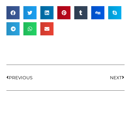
PREVIOUS
NEXT