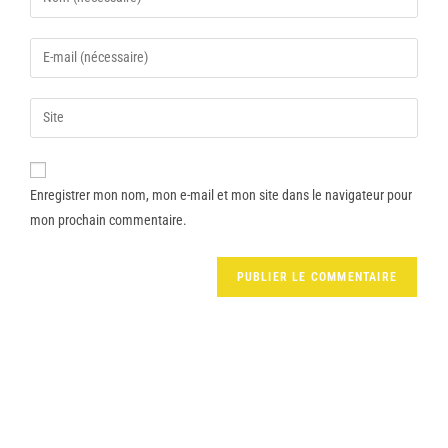
Enregistrer mon nom, mon e-mail et mon site dans le navigateur pour
mon prochain commentaire.