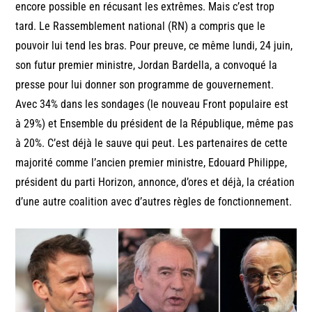
encore possible en récusant les extrêmes. Mais c’est trop
tard. Le Rassemblement national (RN) a compris que le
pouvoir lui tend les bras. Pour preuve, ce même lundi, 24 juin,
son futur premier ministre, Jordan Bardella, a convoqué la
presse pour lui donner son programme de gouvernement.
Avec 34% dans les sondages (le nouveau Front populaire est
à 29%) et Ensemble du président de la République, même pas
à 20%. C’est déjà le sauve qui peut. Les partenaires de cette
majorité comme l’ancien premier ministre, Edouard Philippe,
président du parti Horizon, annonce, d’ores et déjà, la création
d’une autre coalition avec d’autres règles de fonctionnement.