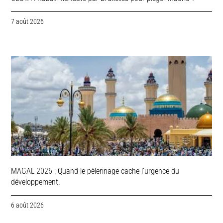
7 août 2026
MAGAL 2026 : Quand le pèlerinage cache l’urgence du
développement.
6 août 2026