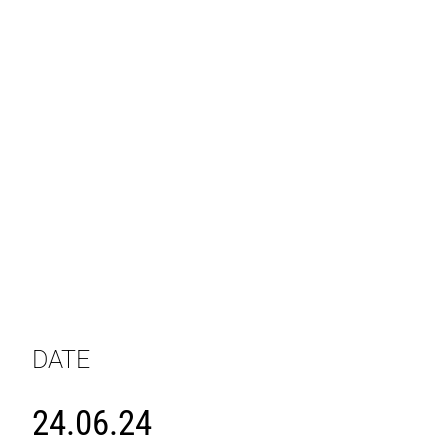
DATE
24.06.24