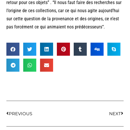
retour pour ces objets” . “Il nous faut faire des recherches sur
l’origine de ces collections, car ce qui nous agite aujourd’hui
sur cette question de la provenance et des origines, ce n’est
pas forcément ce qui animaient nos prédécesseurs“.
PREVIOUS
NEXT