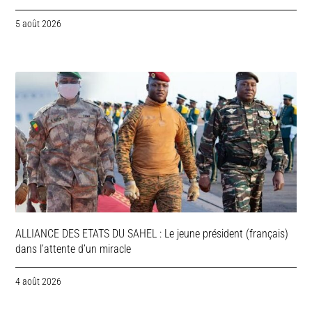
5 août 2026
ALLIANCE DES ETATS DU SAHEL : Le jeune président (français)
dans l’attente d’un miracle
4 août 2026