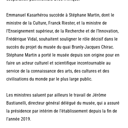
Emmanuel Kasarhérou succède à Stéphane Martin, dont le
ministre de la Culture, Franck Riester, et la ministre de
l’Enseignement supérieur, de la Recherche et de l’Innovation,
Frédérique Vidal, souhaitent souligner le rôle décisif dans le
succès du projet du musée du quai Branly-Jacques Chirac.
Stéphane Martin a porté le musée depuis son origine pour en
faire un acteur culturel et scientifique incontournable au
service de la connaissance des arts, des cultures et des
civilisations du monde par le plus large public.
Les ministres saluent par ailleurs le travail de Jérôme
Bastianelli, directeur général délégué du musée, qui a assuré
la présidence par intérim de l’établissement depuis la fin de
l’année 2019.
.