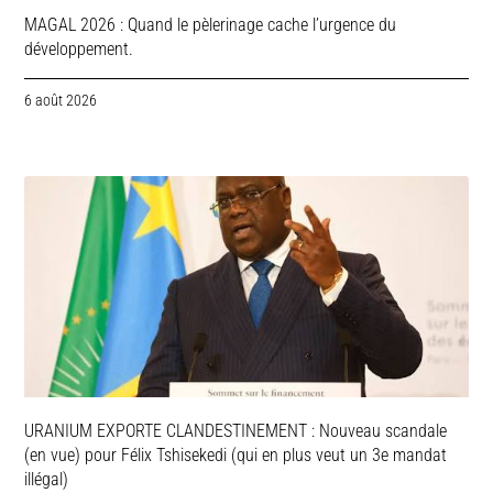
MAGAL 2026 : Quand le pèlerinage cache l’urgence du
développement.
6 août 2026
URANIUM EXPORTE CLANDESTINEMENT : Nouveau scandale
(en vue) pour Félix Tshisekedi (qui en plus veut un 3e mandat
illégal)