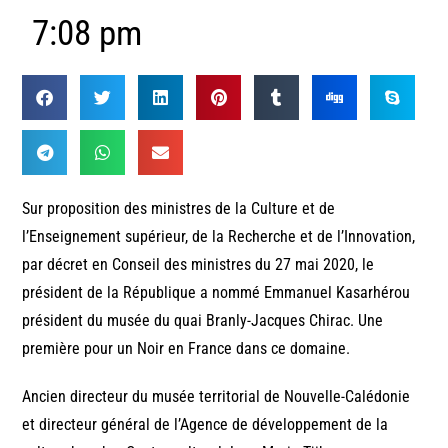
7:08 pm
Sur proposition des ministres de la Culture et de
l’Enseignement supérieur, de la Recherche et de l’Innovation,
par décret en Conseil des ministres du 27 mai 2020, le
président de la République a nommé Emmanuel Kasarhérou
président du musée du quai Branly-Jacques Chirac. Une
première pour un Noir en France dans ce domaine.
Ancien directeur du musée territorial de Nouvelle-Calédonie
et directeur général de l’Agence de développement de la