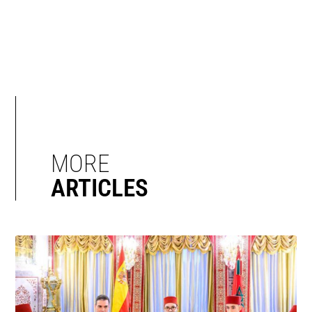
MORE
ARTICLES