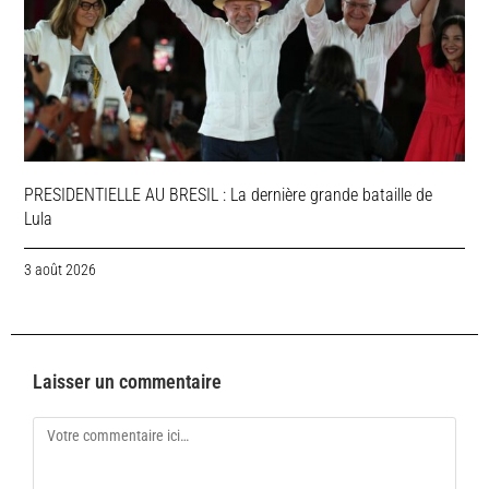
PRESIDENTIELLE AU BRESIL : La dernière grande bataille de
Lula
3 août 2026
Laisser un commentaire