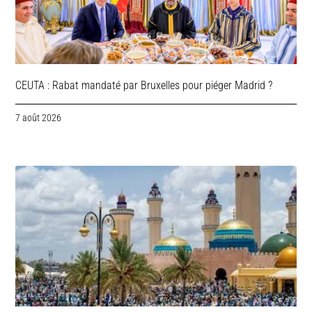
CEUTA : Rabat mandaté par Bruxelles pour piéger Madrid ?
7 août 2026