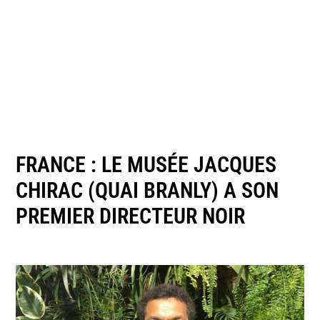
FRANCE : LE MUSÉE JACQUES
CHIRAC (QUAI BRANLY) A SON
PREMIER DIRECTEUR NOIR