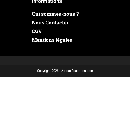
Informations
Qui sommes-nous ?
Nous Contacter
CGV
Mentions légales
Copyright 2026 - AfriqueEducation.com