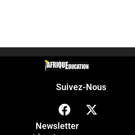
Suivez-Nous
Newsletter