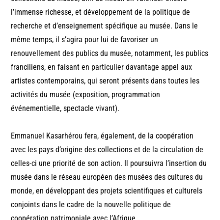
l’immense richesse, et développement de la politique de
recherche et d’enseignement spécifique au musée. Dans le
même temps, il s’agira pour lui de favoriser un
renouvellement des publics du musée, notamment, les publics
franciliens, en faisant en particulier davantage appel aux
artistes contemporains, qui seront présents dans toutes les
activités du musée (exposition, programmation
événementielle, spectacle vivant).
Emmanuel Kasarhérou fera, également, de la coopération
avec les pays d’origine des collections et de la circulation de
celles-ci une priorité de son action. Il poursuivra l’insertion du
musée dans le réseau européen des musées des cultures du
monde, en développant des projets scientifiques et culturels
conjoints dans le cadre de la nouvelle politique de
coopération patrimoniale avec l’Afrique.