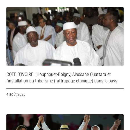
COTE D’IVOIRE : Houphouët-Boigny, Alassane Ouattara et
l’installation du tribalisme (rattrapage ethnique) dans le pays
4 août 2026