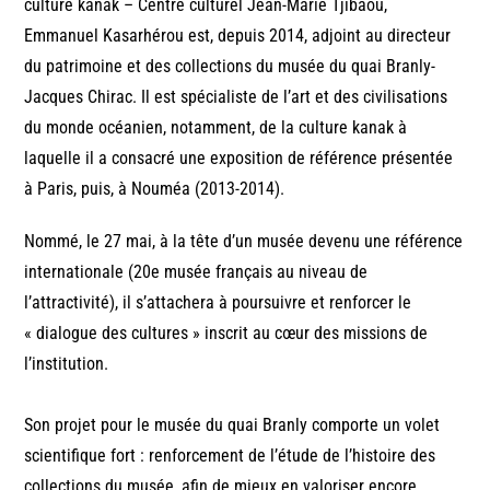
culture kanak – Centre culturel Jean-Marie Tjibaou,
Emmanuel Kasarhérou est, depuis 2014, adjoint au directeur
du patrimoine et des collections du musée du quai Branly-
Jacques Chirac. Il est spécialiste de l’art et des civilisations
du monde océanien, notamment, de la culture kanak à
laquelle il a consacré une exposition de référence présentée
à Paris, puis, à Nouméa (2013-2014).
Nommé, le 27 mai, à la tête d’un musée devenu une référence
internationale (20e musée français au niveau de
l’attractivité), il s’attachera à poursuivre et renforcer le
« dialogue des cultures » inscrit au cœur des missions de
l’institution.
Son projet pour le musée du quai Branly comporte un volet
scientifique fort : renforcement de l’étude de l’histoire des
collections du musée, afin de mieux en valoriser encore