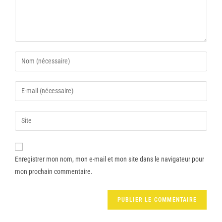
Enregistrer mon nom, mon e-mail et mon site dans le navigateur pour
mon prochain commentaire.