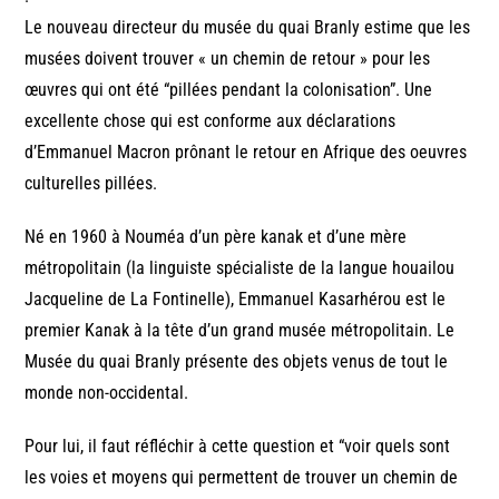
Le nouveau directeur du musée du quai Branly estime que les
musées doivent trouver « un chemin de retour » pour les
œuvres qui ont été “pillées pendant la colonisation”. Une
excellente chose qui est conforme aux déclarations
d’Emmanuel Macron prônant le retour en Afrique des oeuvres
culturelles pillées.
Né en 1960 à Nouméa d’un père kanak et d’une mère
métropolitain (la linguiste spécialiste de la langue houailou
Jacqueline de La Fontinelle), Emmanuel Kasarhérou est le
premier Kanak à la tête d’un grand musée métropolitain. Le
Musée du quai Branly présente des objets venus de tout le
monde non-occidental.
Pour lui, il faut réfléchir à cette question et “voir quels sont
les voies et moyens qui permettent de trouver un chemin de