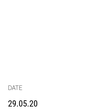
DATE
29.05.20