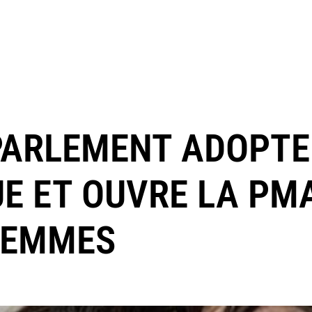
 PARLEMENT ADOPTE 
UE ET OUVRE LA PM
FEMMES