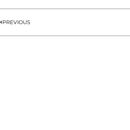
PREVIOUS