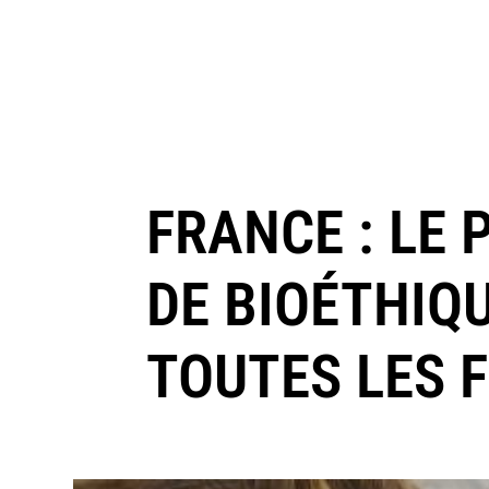
FRANCE : LE
DE BIOÉTHIQ
TOUTES LES 