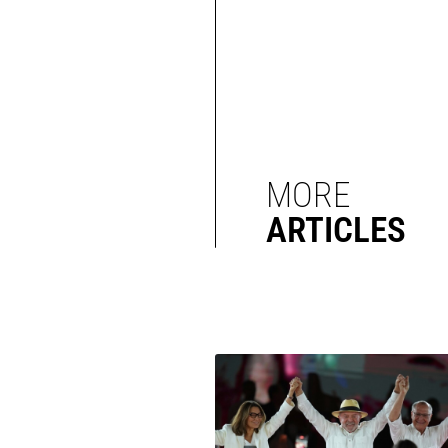
MORE
ARTICLES