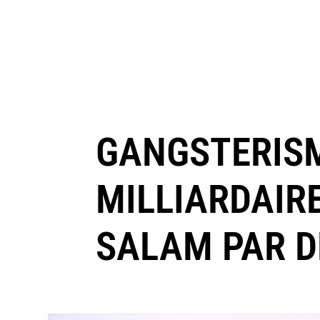
GANGSTERISM
MILLIARDAIRE
SALAM PAR D