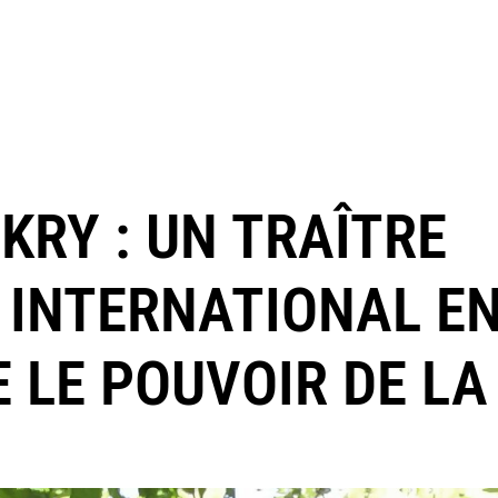
KRY : UN TRAÎTRE
H INTERNATIONAL E
 LE POUVOIR DE LA