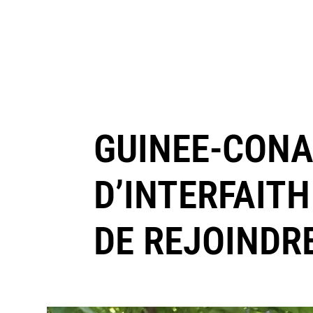
GUINEE-CONA
D’INTERFAIT
DE REJOINDRE