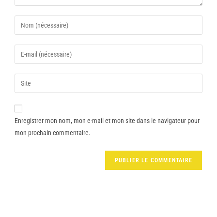
Enregistrer mon nom, mon e-mail et mon site dans le navigateur pour
mon prochain commentaire.