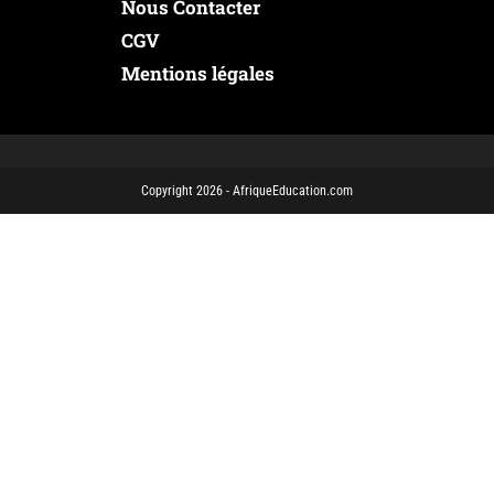
Nous Contacter
CGV
Mentions légales
Copyright 2026 - AfriqueEducation.com