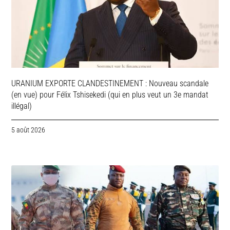
URANIUM EXPORTE CLANDESTINEMENT : Nouveau scandale
(en vue) pour Félix Tshisekedi (qui en plus veut un 3e mandat
illégal)
5 août 2026