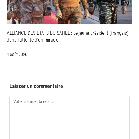
ALLIANCE DES ETATS DU SAHEL : Le jeune président (français)
dans l’attente d’un miracle
4 août 2026
Laisser un commentaire