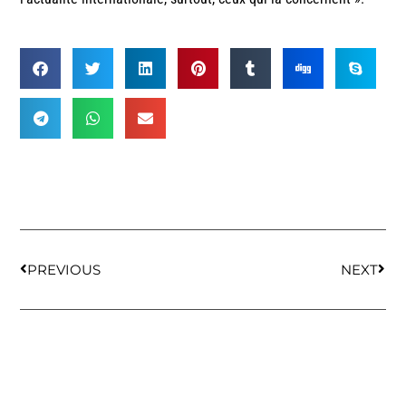
PREVIOUS
NEXT