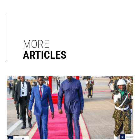
MORE
ARTICLES