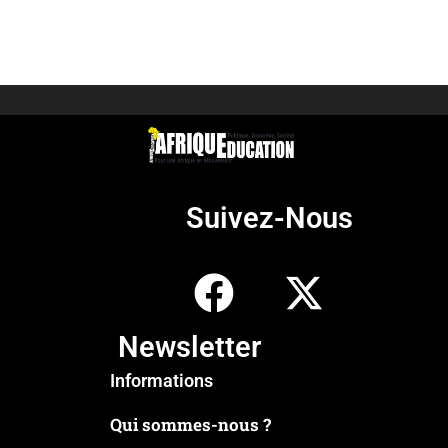
Suivez-Nous
Newsletter
Informations
Qui sommes-nous ?