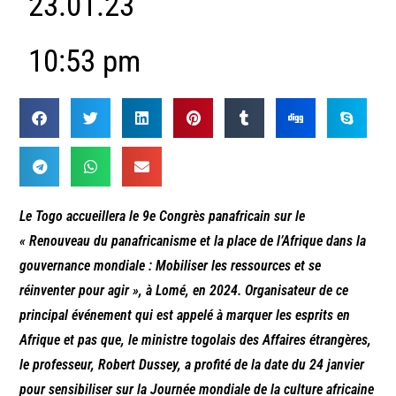
23.01.23
10:53 pm
Le Togo accueillera le 9e Congrès panafricain sur le
« Renouveau du panafricanisme et la place de l’Afrique dans la
gouvernance mondiale : Mobiliser les ressources et se
réinventer pour agir », à Lomé, en 2024. Organisateur de ce
principal événement qui est appelé à marquer les esprits en
Afrique et pas que, le ministre togolais des Affaires étrangères,
le professeur, Robert Dussey, a profité de la date du 24 janvier
pour sensibiliser sur la Journée mondiale de la culture africaine