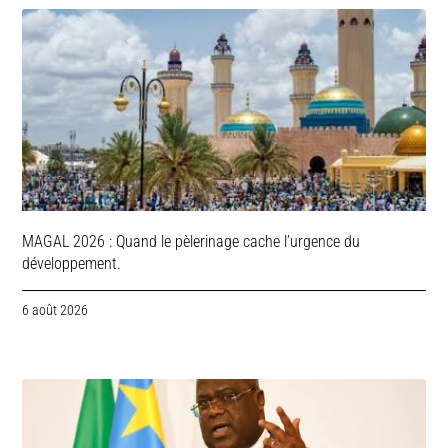
MAGAL 2026 : Quand le pèlerinage cache l’urgence du
développement.
6 août 2026