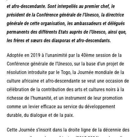
et afro-descendante. Sont interpellés au premier chef, le
président de la Conférence générale de l’Unesco, la directrice
générale de cette organisation, les ambassadeurs et délégués
permanents des différents Etats auprès de l’Unesco, ainsi que,
les frères et sœurs des diasporas et afro-descendants.
Adoptée en 2019 à l’unanimité par la 40ème session de la
Conférence générale de l’Unesco, sur la base d’un projet de
résolution introduite par le Togo, la Journée mondiale de la
culture africaine et afro-descendante se veut une occasion de
célébration de la contribution des arts et cultures noirs à la
richesse de l’humanité, et un instrument de leur promotion
comme un levier efficace au service du développement
durable, du dialogue et de la paix.
Cette Journée s’inscrit dans la droite ligne de la décennie des