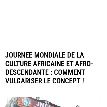
JOURNEE MONDIALE DE LA
CULTURE AFRICAINE ET AFRO-
DESCENDANTE : COMMENT
VULGARISER LE CONCEPT !