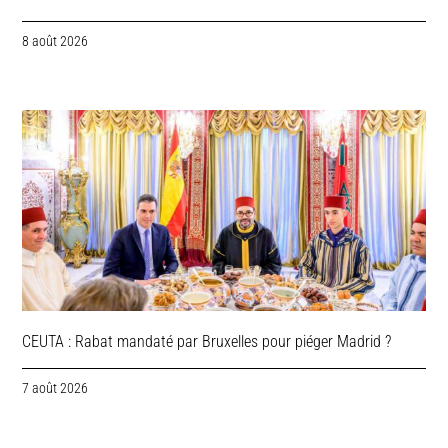
8 août 2026
CEUTA : Rabat mandaté par Bruxelles pour piéger Madrid ?
7 août 2026