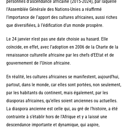
personnes d’ascendance africaine (2015-2024), par laquelle
l’Assemblée Générale des Nations-Unies a réaffirmé
l’importance de l’apport des cultures africaines, aussi riches
que diversifiées, à l’édification d’un monde prospère.
Le 24 janvier n’est pas une date choisie au hasard. Elle
coïncide, en effet, avec l’adoption en 2006 de la Charte de la
renaissance culturelle africaine par les chefs d’EEtat et de
gouvernement de l’Union africaine.
En réalité, les cultures africaines se manifestent, aujourd’hui,
partout, dans le monde, car elles sont portées, non seulement,
par les habitants du continent, mais également, par les
diasporas africaines, qu’elles soient anciennes ou actuelles.
La diaspora ancienne est celle qui, au gré de l’histoire, a été
contrainte à s’établir hors de l’Afrique et y a laissé une
descendance importante et dynamique, qui aspire,