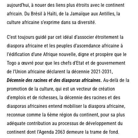
aujourd’hui, à nouer des liens plus étroits avec le continent
africain. Du Brésil à Haïti, de la Jamaïque aux Antilles, la
culture africaine s’exprime dans sa diversité.
C’est toujours guidé par cet idéal d’associer étroitement la
diaspora africaine et les peuples d’ascendance africaine à
l’édification d’une Afrique nouvelle, digne et prospère que le
Togo a œuvré pour que les chefs d’Etat et de gouvernement
de l’Union africaine déclarent la décennie 2021-2031,
Décennie des racines et des diasporas africaines
.
Au-delà de la
promotion de la culture, qui est un vecteur de création
d’emplois et de richesses, la décennie des racines et des
diasporas africaines entend mobiliser la diaspora africaine,
reconnue comme la 6ème région du continent, pour sa plus
adéquate contribution au processus de développement du
continent dont l’Agenda 2063 demeure la trame de fond.