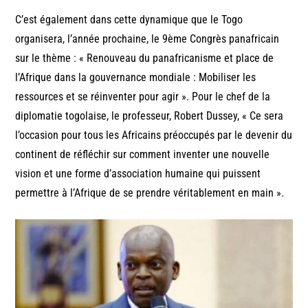
C’est également dans cette dynamique que le Togo
organisera, l’année prochaine, le 9ème Congrès panafricain
sur le thème : « Renouveau du panafricanisme et place de
l’Afrique dans la gouvernance mondiale : Mobiliser les
ressources et se réinventer pour agir ». Pour le chef de la
diplomatie togolaise, le professeur, Robert Dussey, « Ce sera
l’occasion pour tous les Africains préoccupés par le devenir du
continent de réfléchir sur comment inventer une nouvelle
vision et une forme d’association humaine qui puissent
permettre à l’Afrique de se prendre véritablement en main ».