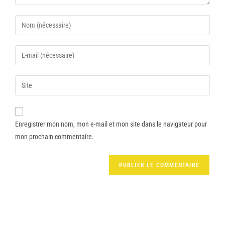
Enregistrer mon nom, mon e-mail et mon site dans le navigateur pour
mon prochain commentaire.