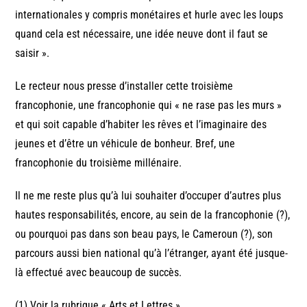
internationales y compris monétaires et hurle avec les loups
quand cela est nécessaire, une idée neuve dont il faut se
saisir ».
Le recteur nous presse d’installer cette troisième
francophonie, une francophonie qui « ne rase pas les murs »
et qui soit capable d’habiter les rêves et l’imaginaire des
jeunes et d’être un véhicule de bonheur. Bref, une
francophonie du troisième millénaire.
Il ne me reste plus qu’à lui souhaiter d’occuper d’autres plus
hautes responsabilités, encore, au sein de la francophonie (?),
ou pourquoi pas dans son beau pays, le Cameroun (?), son
parcours aussi bien national qu’à l’étranger, ayant été jusque-
là effectué avec beaucoup de succès.
(1) Voir la rubrique « Arts et Lettres ».