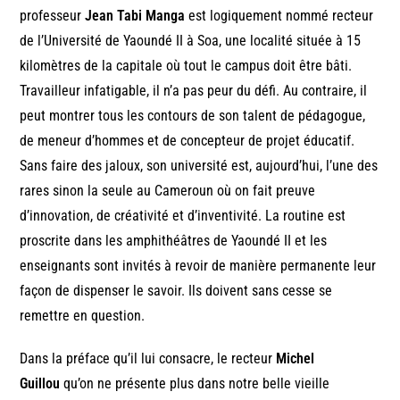
professeur
Jean Tabi Manga
est logiquement nommé recteur
de l’Université de Yaoundé II à Soa, une localité située à 15
kilomètres de la capitale où tout le campus doit être bâti.
Travailleur infatigable, il n’a pas peur du défi. Au contraire, il
peut montrer tous les contours de son talent de pédagogue,
de meneur d’hommes et de concepteur de projet éducatif.
Sans faire des jaloux, son université est, aujourd’hui, l’une des
rares sinon la seule au Cameroun où on fait preuve
d’innovation, de créativité et d’inventivité. La routine est
proscrite dans les amphithéâtres de Yaoundé II et les
enseignants sont invités à revoir de manière permanente leur
façon de dispenser le savoir. Ils doivent sans cesse se
remettre en question.
Dans la préface qu’il lui consacre, le recteur
Michel
Guillou
qu’on ne présente plus dans notre belle vieille