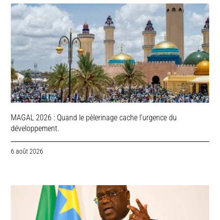
MAGAL 2026 : Quand le pèlerinage cache l’urgence du
développement.
6 août 2026