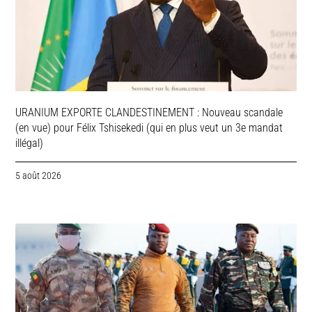
URANIUM EXPORTE CLANDESTINEMENT : Nouveau scandale
(en vue) pour Félix Tshisekedi (qui en plus veut un 3e mandat
illégal)
5 août 2026