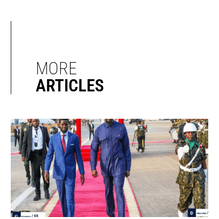
MORE
ARTICLES