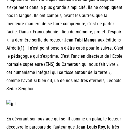
s’expriment dans la plus grande simplicité. Ils ne compliquent
pas la langue. Ils ont compris, avant les autres, que la
meilleure manière de se faire comprendre, c’est de parler
facile. Dans « Francophonie : lieu de mémoire, projet d’espoir
», la dernière sortie du recteur
Jean Tabi Manga
aux éditions
Afrédit(1), il n’est point besoin d’être capé pour le suivre. C’est
le pédagogue qui s’exprime. C’est l’ancien directeur de l’Ecole
normale supérieure (ENS) du Cameroun qui nous fait vivre «
cet humanisme intégral qui se tisse autour de la terre »,
comme l’avait si bien dit, un de nos maîtres éternels, Léopold
Sédar Senghor.
En dévorant son ouvrage qui se lit comme un polar, le lecteur
découvre le parcours de l’auteur que
Jean-Louis Roy
, le très