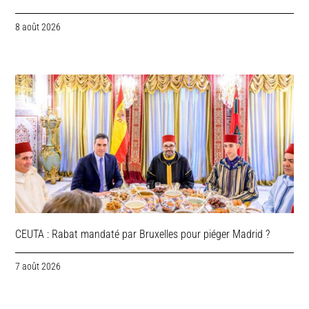
8 août 2026
CEUTA : Rabat mandaté par Bruxelles pour piéger Madrid ?
7 août 2026