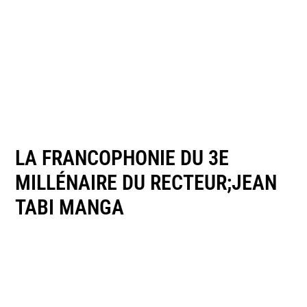
LA FRANCOPHONIE DU 3E
MILLÉNAIRE DU RECTEUR;JEAN
TABI MANGA