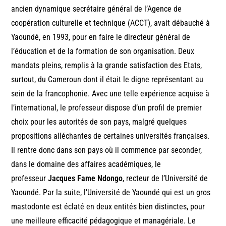
ancien dynamique secrétaire général de l’Agence de
coopération culturelle et technique (ACCT), avait débauché à
Yaoundé, en 1993, pour en faire le directeur général de
l’éducation et de la formation de son organisation. Deux
mandats pleins, remplis à la grande satisfaction des Etats,
surtout, du Cameroun dont il était le digne représentant au
sein de la francophonie. Avec une telle expérience acquise à
l’international, le professeur dispose d’un profil de premier
choix pour les autorités de son pays, malgré quelques
propositions alléchantes de certaines universités françaises.
Il rentre donc dans son pays où il commence par seconder,
dans le domaine des affaires académiques, le
professeur
Jacques Fame Ndongo
, recteur de l’Université de
Yaoundé. Par la suite, l’Université de Yaoundé qui est un gros
mastodonte est éclaté en deux entités bien distinctes, pour
une meilleure efficacité pédagogique et managériale. Le