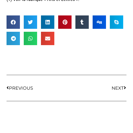
PREVIOUS
NEXT