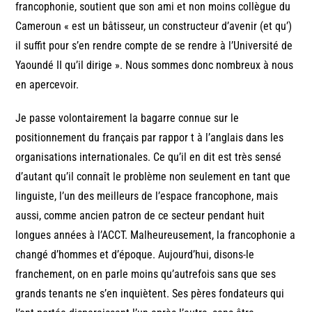
francophonie, soutient que son ami et non moins collègue du
Cameroun « est un bâtisseur, un constructeur d’avenir (et qu’)
il suffit pour s’en rendre compte de se rendre à l’Université de
Yaoundé II qu’il dirige ». Nous sommes donc nombreux à nous
en apercevoir.
Je passe volontairement la bagarre connue sur le
positionnement du français par rappor t à l’anglais dans les
organisations internationales. Ce qu’il en dit est très sensé
d’autant qu’il connaît le problème non seulement en tant que
linguiste, l’un des meilleurs de l’espace francophone, mais
aussi, comme ancien patron de ce secteur pendant huit
longues années à l’ACCT. Malheureusement, la francophonie a
changé d’hommes et d’époque. Aujourd’hui, disons-le
franchement, on en parle moins qu’autrefois sans que ses
grands tenants ne s’en inquiètent. Ses pères fondateurs qui