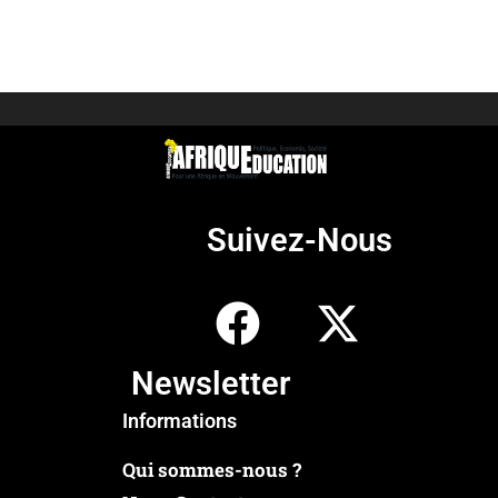
Suivez-Nous
Newsletter
Informations
Qui sommes-nous ?