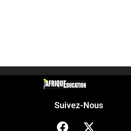
Suivez-Nous