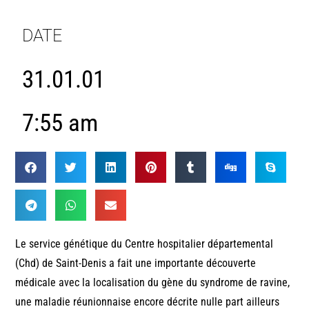
DATE
31.01.01
7:55 am
Le service génétique du Centre hospitalier départemental
(Chd) de Saint-Denis a fait une importante découverte
médicale avec la localisation du gène du syndrome de ravine,
une maladie réunionnaise encore décrite nulle part ailleurs