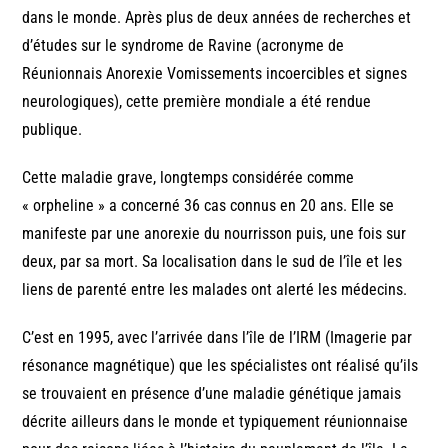
dans le monde. Après plus de deux années de recherches et
d’études sur le syndrome de Ravine (acronyme de
Réunionnais Anorexie Vomissements incoercibles et signes
neurologiques), cette première mondiale a été rendue
publique.
Cette maladie grave, longtemps considérée comme
« orpheline » a concerné 36 cas connus en 20 ans. Elle se
manifeste par une anorexie du nourrisson puis, une fois sur
deux, par sa mort. Sa localisation dans le sud de l’île et les
liens de parenté entre les malades ont alerté les médecins.
C’est en 1995, avec l’arrivée dans l’île de l’IRM (Imagerie par
résonance magnétique) que les spécialistes ont réalisé qu’ils
se trouvaient en présence d’une maladie génétique jamais
décrite ailleurs dans le monde et typiquement réunionnaise