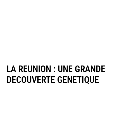
LA REUNION : UNE GRANDE
DECOUVERTE GENETIQUE