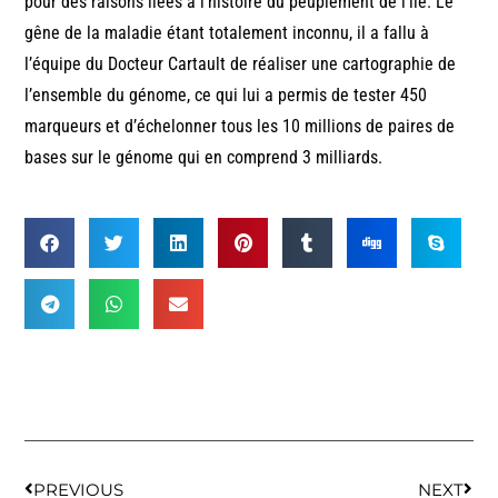
pour des raisons liées à l’histoire du peuplement de l’île. Le
gêne de la maladie étant totalement inconnu, il a fallu à
l’équipe du Docteur Cartault de réaliser une cartographie de
l’ensemble du génome, ce qui lui a permis de tester 450
marqueurs et d’échelonner tous les 10 millions de paires de
bases sur le génome qui en comprend 3 milliards.
PREVIOUS
NEXT