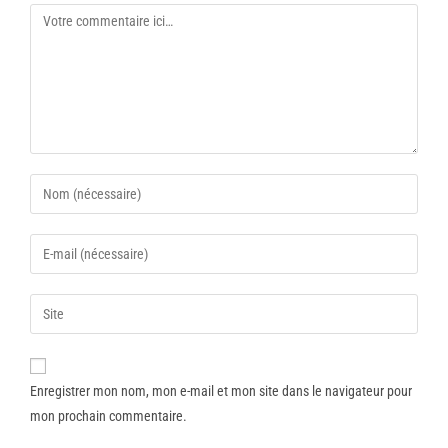
Enregistrer mon nom, mon e-mail et mon site dans le navigateur pour
mon prochain commentaire.