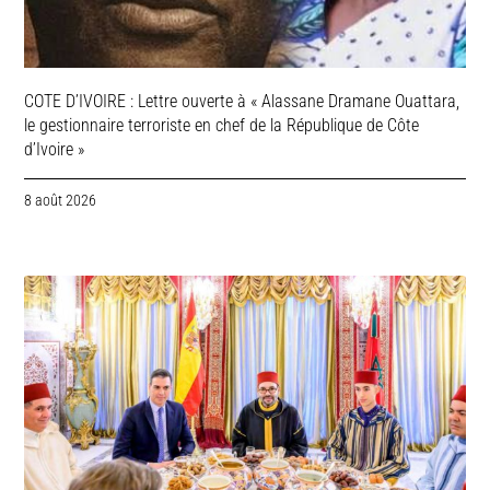
COTE D’IVOIRE : Lettre ouverte à « Alassane Dramane Ouattara,
le gestionnaire terroriste en chef de la République de Côte
d’Ivoire »
8 août 2026