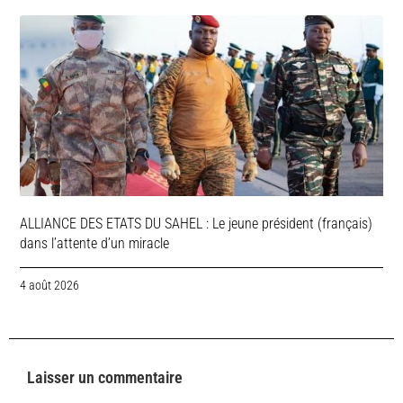
ALLIANCE DES ETATS DU SAHEL : Le jeune président (français)
dans l’attente d’un miracle
4 août 2026
Laisser un commentaire