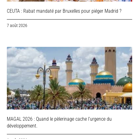
CEUTA : Rabat mandaté par Bruxelles pour piéger Madrid ?
7 août 2026
MAGAL 2026 : Quand le pèlerinage cache l’urgence du
développement.