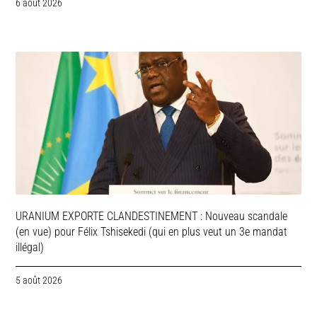
6 août 2026
URANIUM EXPORTE CLANDESTINEMENT : Nouveau scandale
(en vue) pour Félix Tshisekedi (qui en plus veut un 3e mandat
illégal)
5 août 2026