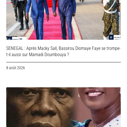
SENEGAL : Après Macky Sall, Bassirou Diomaye Faye se trompe-
t-il aussi sur Mamadi Doumbouya ?
8 août 2026