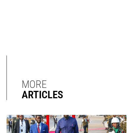
MORE
ARTICLES