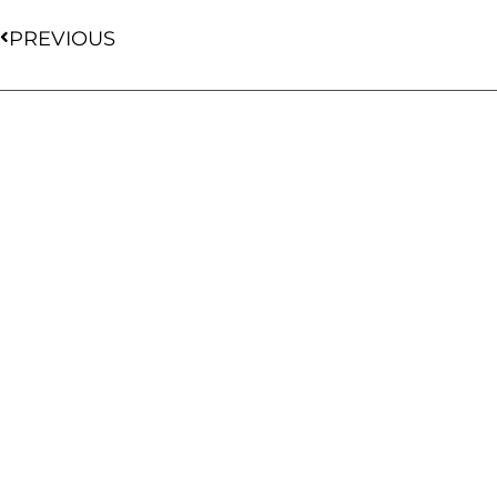
PREVIOUS