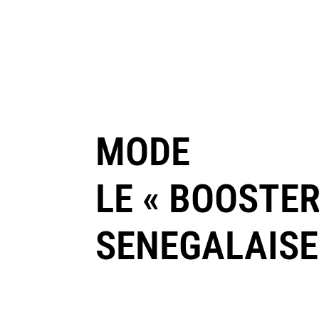
MODE
LE « BOOSTER
SENEGALAISE