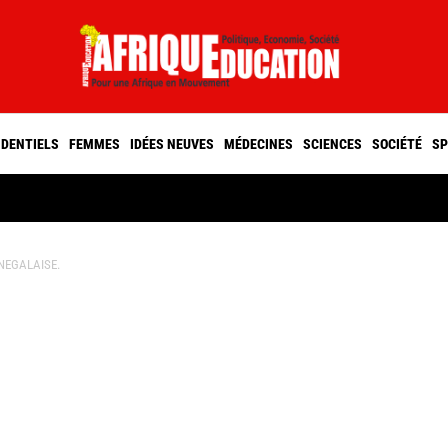
IDENTIELS
FEMMES
IDÉES NEUVES
MÉDECINES
SCIENCES
SOCIÉTÉ
SP
NEGALAISE.