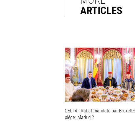
ARTICLES
CEUTA : Rabat mandaté par Bruxelle
piéger Madrid ?