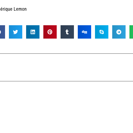
dérique Lemon