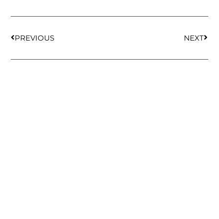
PREVIOUS
NEXT