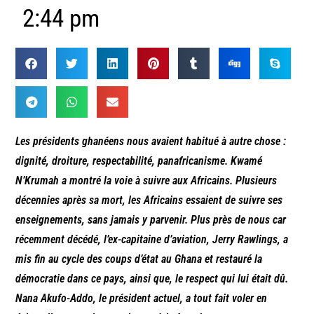
2:44 pm
Les présidents ghanéens nous avaient habitué à autre chose :
dignité, droiture, respectabilité, panafricanisme. Kwamé
N’Krumah a montré la voie à suivre aux Africains. Plusieurs
décennies après sa mort, les Africains essaient de suivre ses
enseignements, sans jamais y parvenir. Plus près de nous car
récemment décédé, l’ex-capitaine d’aviation, Jerry Rawlings, a
mis fin au cycle des coups d’état au Ghana et restauré la
démocratie dans ce pays, ainsi que, le respect qui lui était dû.
Nana Akufo-Addo, le président actuel, a tout fait voler en