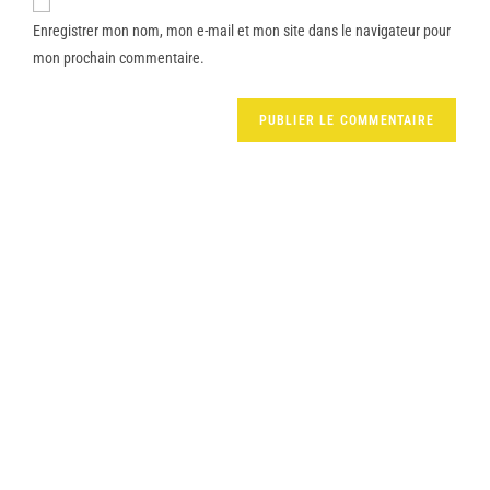
Enregistrer mon nom, mon e-mail et mon site dans le navigateur pour
mon prochain commentaire.