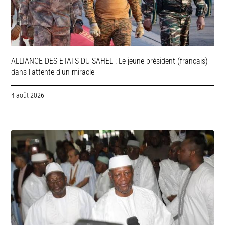
ALLIANCE DES ETATS DU SAHEL : Le jeune président (français)
dans l’attente d’un miracle
4 août 2026