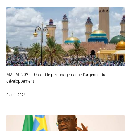
MAGAL 2026 : Quand le pèlerinage cache l’urgence du
développement.
6 août 2026