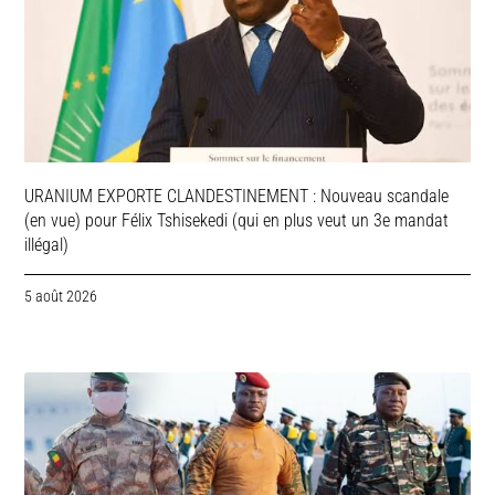
URANIUM EXPORTE CLANDESTINEMENT : Nouveau scandale
(en vue) pour Félix Tshisekedi (qui en plus veut un 3e mandat
illégal)
5 août 2026