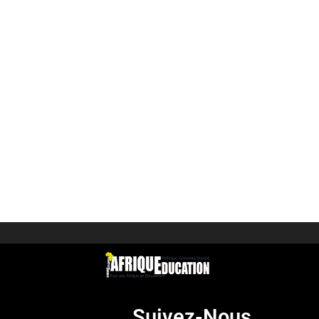
Suivez-Nous