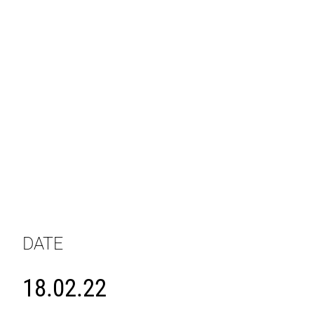
DATE
18.02.22