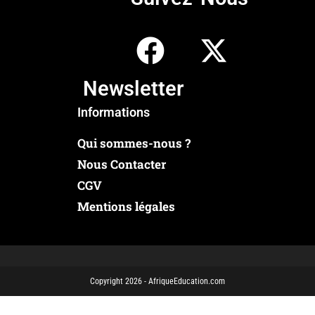
Newsletter
Informations
Qui sommes-nous ?
Nous Contacter
CGV
Mentions légales
Copyright 2026 - AfriqueEducation.com