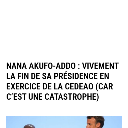
NANA AKUFO-ADDO : VIVEMENT
LA FIN DE SA PRÉSIDENCE EN
EXERCICE DE LA CEDEAO (CAR
C’EST UNE CATASTROPHE)