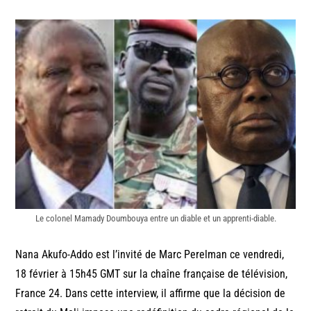
Le colonel Mamady Doumbouya entre un diable et un apprenti-diable.
Nana Akufo-Addo est l’invité de Marc Perelman ce vendredi,
18 février à 15h45 GMT sur la chaîne française de télévision,
France 24. Dans cette interview, il affirme que la décision de