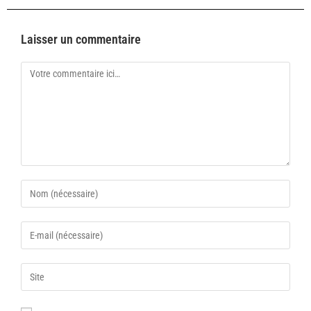
Laisser un commentaire