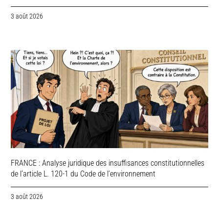
3 août 2026
FRANCE : Analyse juridique des insuffisances constitutionnelles
de l’article L. 120-1 du Code de l’environnement
3 août 2026