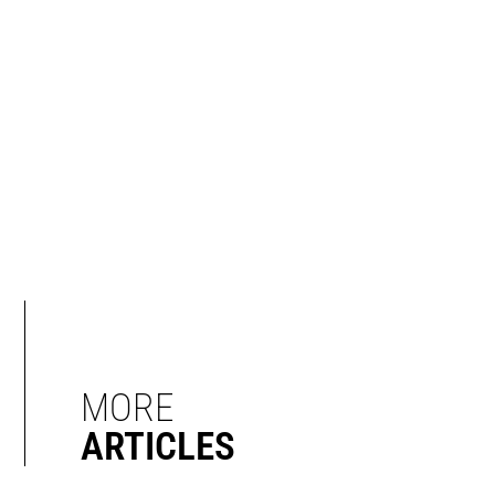
MORE
ARTICLES