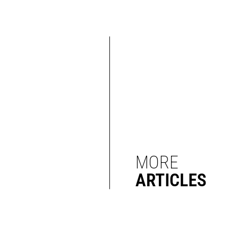
MORE
ARTICLES