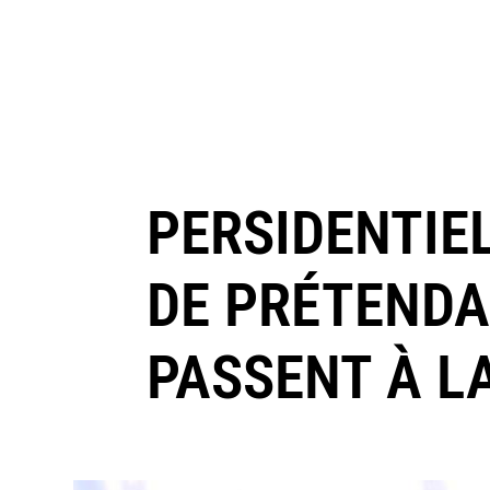
PERSIDENTIE
DE PRÉTENDA
PASSENT À L