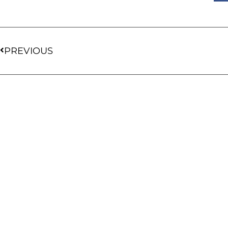
PREVIOUS