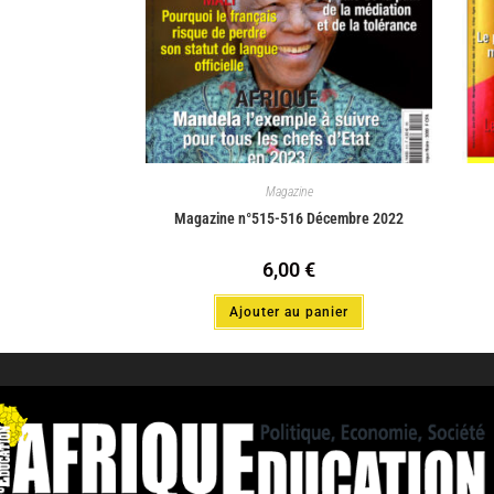
Magazine
Magazine n°515-516 Décembre 2022
6,00
€
Ajouter au panier