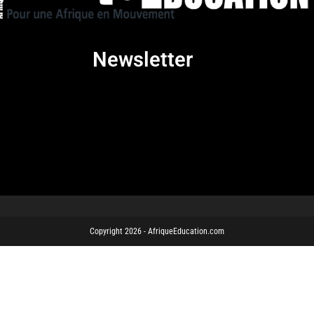
Newsletter
Copyright 2026 - AfriqueEducation.com