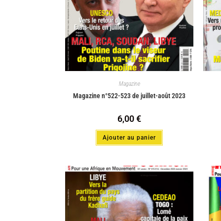
Magazine
Magazine n°522-523 de juillet-août 2023
6,00
€
Ajouter au panier