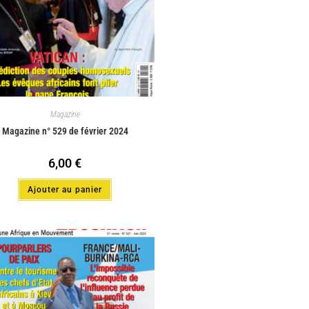
Magazine
Magazine n° 529 de février 2024
6,00
€
Ajouter au panier