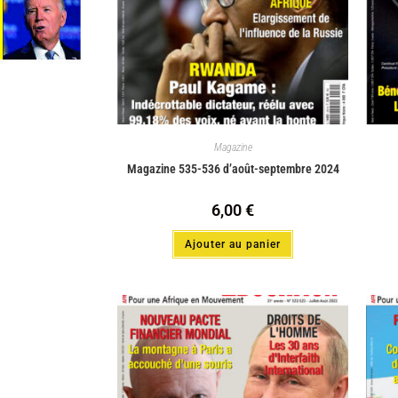
Magazine
Magazine 535-536 d’août-septembre 2024
6,00
€
Ajouter au panier