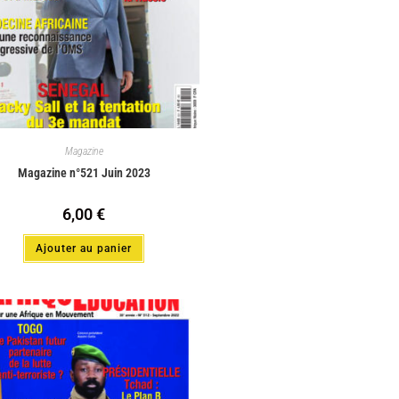
Magazine
Magazine n°521 Juin 2023
6,00
€
Ajouter au panier