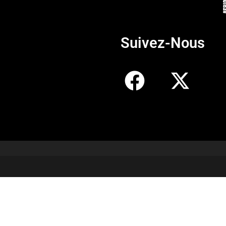
Suivez-Nous