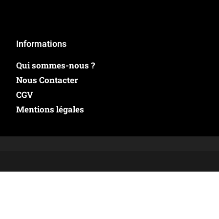
Informations
Qui sommes-nous ?
Nous Contacter
CGV
Mentions légales