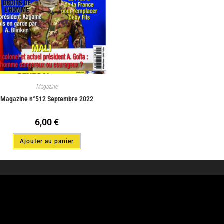
Magazine
Magazine n°512 Septembre 2022
6,00
€
Ajouter au panier