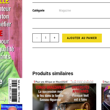
Catégorie
Magazine
-
+
AJOUTER AU PANIER
Produits similaires