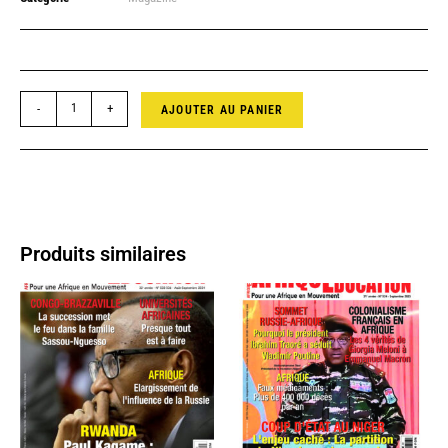
-
+
AJOUTER AU PANIER
Produits similaires