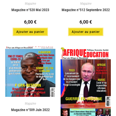
Magazine
Magazine
Magazine n°520 Mai 2023
Magazine n°512 Septembre 2022
6,00
€
6,00
€
Ajouter au panier
Ajouter au panier
Magazine
Magazine n°509 Juin 2022