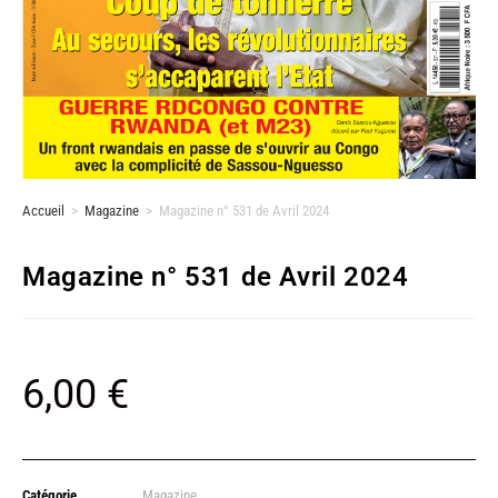
Accueil
>
Magazine
>
Magazine n° 531 de Avril 2024
Magazine n° 531 de Avril 2024
6,00
€
Catégorie
Magazine