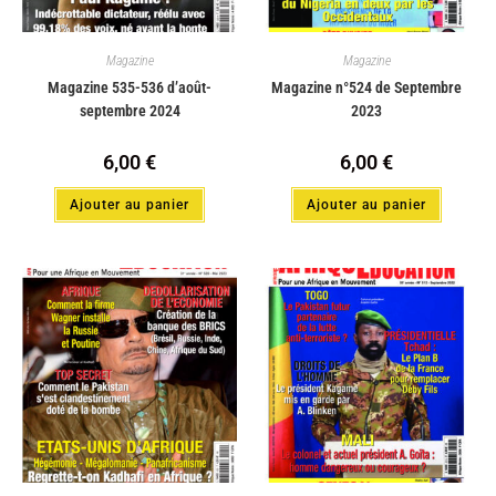
Magazine
Magazine
Magazine 535-536 d’août-
Magazine n°524 de Septembre
septembre 2024
2023
6,00
€
6,00
€
Ajouter au panier
Ajouter au panier