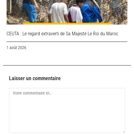
CEUTA : Le regard extraverti de Sa Majesté Le Roi du Maroc
1 août 2026
Laisser un commentaire