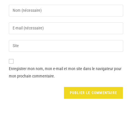
Enregistrer mon nom, mon e-mail et mon site dans le navigateur pour
mon prochain commentaire.