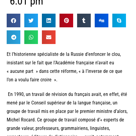
6:01 pm
Et l’historienne spécialiste de la Russie d’enfoncer le clou,
insistant sur le fait que l’Académie française n’avait eu
« aucune part » dans cette réforme, « à l’inverse de ce que
l’on a voulu faire croire ».
En 1990, un travail de révision du français avait, en effet, été
mené par le Conseil supérieur de la langue française, un
groupe de travail mis en place par le premier ministre d’alors,
Michel Rocard. Ce groupe de travail composé d’« experts de
grande valeur, professeurs, grammairiens, linguistes,