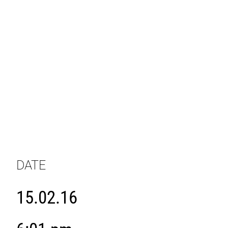
DATE
15.02.16