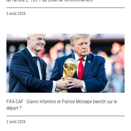
3 août 2026
FIFA-CAF : Gianni Infantino et Patrice Motsepe bientôt sur le
départ ?
2 août 2026