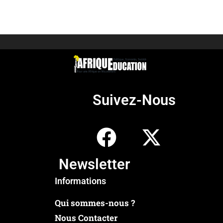
Suivez-Nous
Newsletter
Informations
Qui sommes-nous ?
Nous Contacter