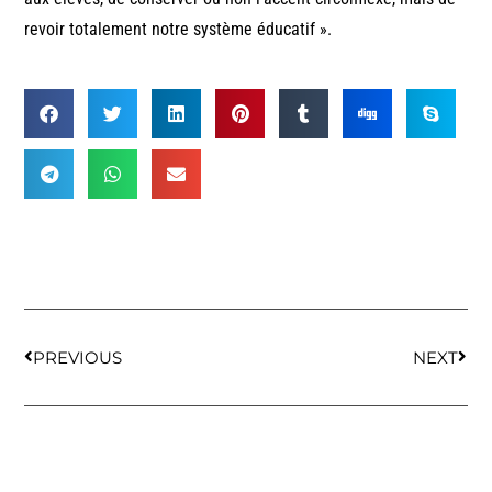
revoir totalement notre système éducatif ».
PREVIOUS
NEXT