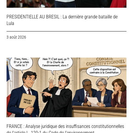
PRESIDENTIELLE AU BRESIL : La dernière grande bataille de
Lula
3 août 2026
FRANCE : Analyse juridique des insuffisances constitutionnelles
de l’article L. 120-1 du Code de l’environnement