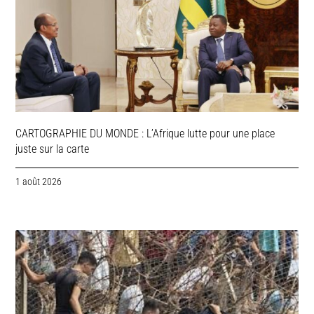
CARTOGRAPHIE DU MONDE : L’Afrique lutte pour une place
juste sur la carte
1 août 2026