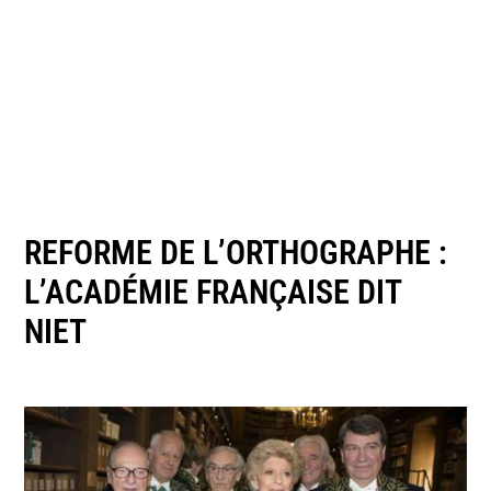
REFORME DE L’ORTHOGRAPHE :
L’ACADÉMIE FRANÇAISE DIT
NIET