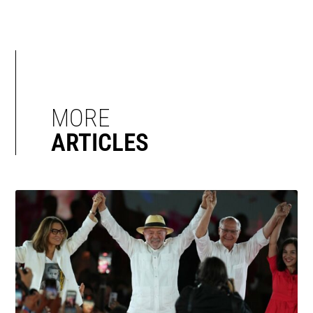
MORE
ARTICLES