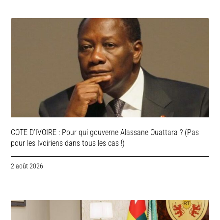
COTE D’IVOIRE : Pour qui gouverne Alassane Ouattara ? (Pas
pour les Ivoiriens dans tous les cas !)
2 août 2026