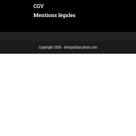
CGV
Mentions légales
Copyright 2026 - AfriqueEducation.com