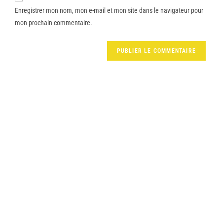
Enregistrer mon nom, mon e-mail et mon site dans le navigateur pour
mon prochain commentaire.