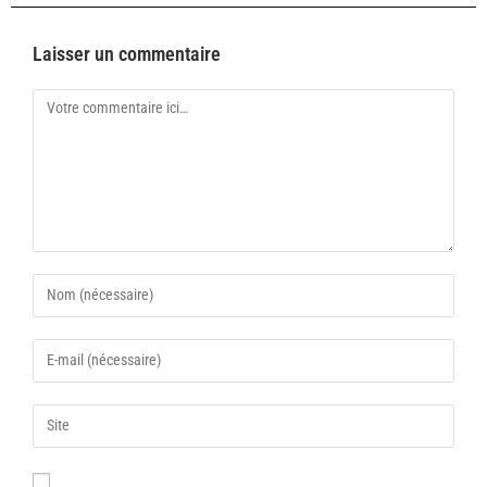
Laisser un commentaire