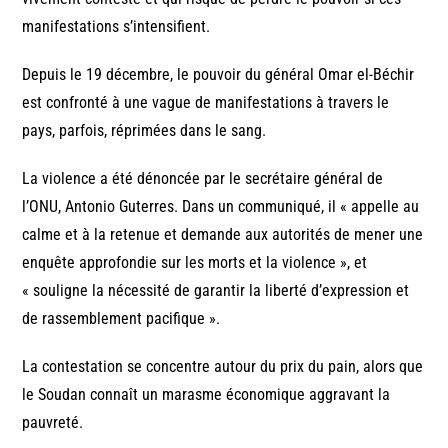
manifestations s’intensifient.
Depuis le 19 décembre, le pouvoir du général Omar el-Béchir
est confronté à une vague de manifestations à travers le
pays, parfois, réprimées dans le sang.
La violence a été dénoncée par le secrétaire général de
l’ONU, Antonio Guterres. Dans un communiqué, il « appelle au
calme et à la retenue et demande aux autorités de mener une
enquête approfondie sur les morts et la violence », et
« souligne la nécessité de garantir la liberté d’expression et
de rassemblement pacifique ».
La contestation se concentre autour du prix du pain, alors que
le Soudan connaît un marasme économique aggravant la
pauvreté.