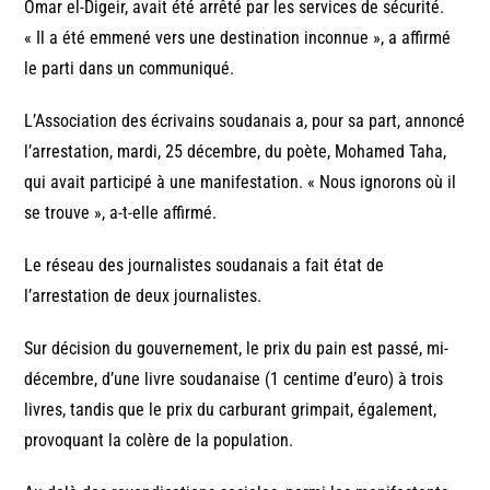
Omar el-Digeir, avait été arrêté par les services de sécurité.
« Il a été emmené vers une destination inconnue », a affirmé
le parti dans un communiqué.
L’Association des écrivains soudanais a, pour sa part, annoncé
l’arrestation, mardi, 25 décembre, du poète, Mohamed Taha,
qui avait participé à une manifestation. « Nous ignorons où il
se trouve », a-t-elle affirmé.
Le réseau des journalistes soudanais a fait état de
l’arrestation de deux journalistes.
Sur décision du gouvernement, le prix du pain est passé, mi-
décembre, d’une livre soudanaise (1 centime d’euro) à trois
livres, tandis que le prix du carburant grimpait, également,
provoquant la colère de la population.