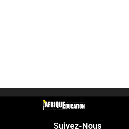
Suivez-Nous