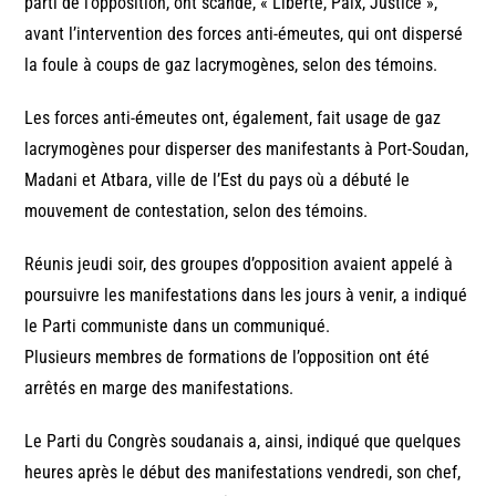
parti de l’opposition, ont scandé, « Liberté, Paix, Justice »,
avant l’intervention des forces anti-émeutes, qui ont dispersé
la foule à coups de gaz lacrymogènes, selon des témoins.
Les forces anti-émeutes ont, également, fait usage de gaz
lacrymogènes pour disperser des manifestants à Port-Soudan,
Madani et Atbara, ville de l’Est du pays où a débuté le
mouvement de contestation, selon des témoins.
Réunis jeudi soir, des groupes d’opposition avaient appelé à
poursuivre les manifestations dans les jours à venir, a indiqué
le Parti communiste dans un communiqué.
Plusieurs membres de formations de l’opposition ont été
arrêtés en marge des manifestations.
Le Parti du Congrès soudanais a, ainsi, indiqué que quelques
heures après le début des manifestations vendredi, son chef,