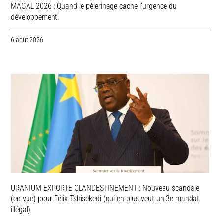
MAGAL 2026 : Quand le pèlerinage cache l’urgence du
développement.
6 août 2026
URANIUM EXPORTE CLANDESTINEMENT : Nouveau scandale
(en vue) pour Félix Tshisekedi (qui en plus veut un 3e mandat
illégal)