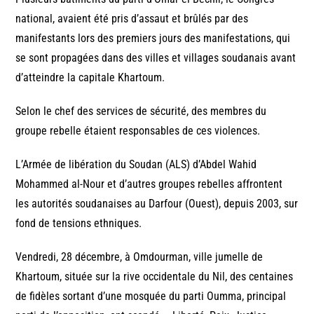
national, avaient été pris d’assaut et brûlés par des
manifestants lors des premiers jours des manifestations, qui
se sont propagées dans des villes et villages soudanais avant
d’atteindre la capitale Khartoum.
Selon le chef des services de sécurité, des membres du
groupe rebelle étaient responsables de ces violences.
L’Armée de libération du Soudan (ALS) d’Abdel Wahid
Mohammed al-Nour et d’autres groupes rebelles affrontent
les autorités soudanaises au Darfour (Ouest), depuis 2003, sur
fond de tensions ethniques.
Vendredi, 28 décembre, à Omdourman, ville jumelle de
Khartoum, située sur la rive occidentale du Nil, des centaines
de fidèles sortant d’une mosquée du parti Oumma, principal