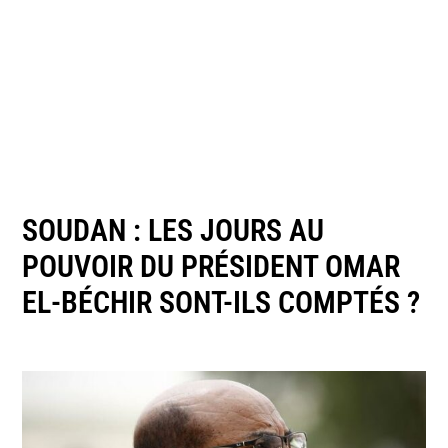
SOUDAN : LES JOURS AU
POUVOIR DU PRÉSIDENT OMAR
EL-BÉCHIR SONT-ILS COMPTÉS ?