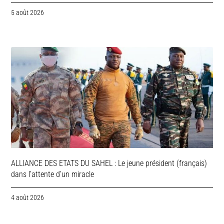
5 août 2026
ALLIANCE DES ETATS DU SAHEL : Le jeune président (français)
dans l’attente d’un miracle
4 août 2026