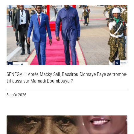
SENEGAL : Après Macky Sall, Bassirou Diomaye Faye se trompe-
t-il aussi sur Mamadi Doumbouya ?
8 août 2026