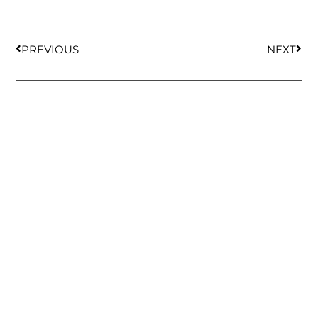
PREVIOUS
NEXT