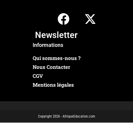
Newsletter
Informations
Qui sommes-nous ?
Nous Contacter
CGV
Mentions légales
Copyright 2026 - AfriqueEducation.com