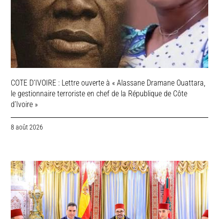
COTE D’IVOIRE : Lettre ouverte à « Alassane Dramane Ouattara,
le gestionnaire terroriste en chef de la République de Côte
d’Ivoire »
8 août 2026