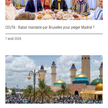
CEUTA : Rabat mandaté par Bruxelles pour piéger Madrid ?
7 août 2026