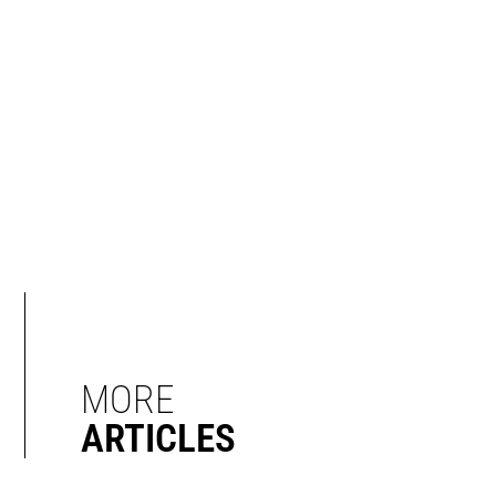
MORE
ARTICLES