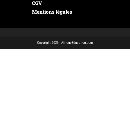
CGV
Mentions légales
Copyright 2026 - AfriqueEducation.com