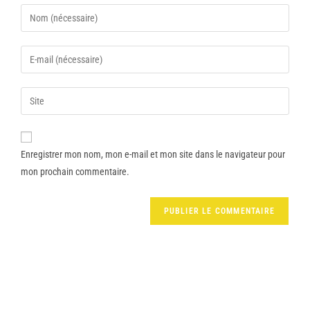
Enregistrer mon nom, mon e-mail et mon site dans le navigateur pour
mon prochain commentaire.