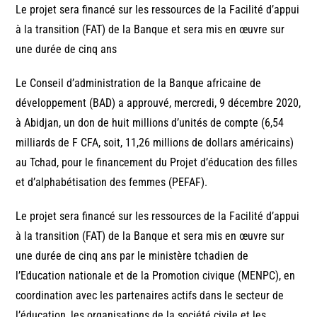
Le projet sera financé sur les ressources de la Facilité d’appui
à la transition (FAT) de la Banque et sera mis en œuvre sur
une durée de cinq ans
Le Conseil d’administration de la Banque africaine de
développement (BAD) a approuvé, mercredi, 9 décembre 2020,
à Abidjan, un don de huit millions d’unités de compte (6,54
milliards de F CFA, soit, 11,26 millions de dollars américains)
au Tchad, pour le financement du Projet d’éducation des filles
et d’alphabétisation des femmes (PEFAF).
Le projet sera financé sur les ressources de la Facilité d’appui
à la transition (FAT) de la Banque et sera mis en œuvre sur
une durée de cinq ans par le ministère tchadien de
l’Education nationale et de la Promotion civique (MENPC), en
coordination avec les partenaires actifs dans le secteur de
l’éducation, les organisations de la société civile et les