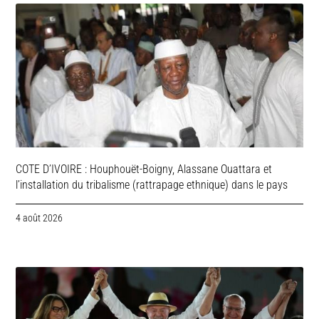
COTE D’IVOIRE : Houphouët-Boigny, Alassane Ouattara et
l’installation du tribalisme (rattrapage ethnique) dans le pays
4 août 2026