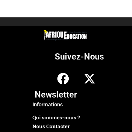
Suivez-Nous
Newsletter
Informations
Qui sommes-nous ?
Nous Contacter