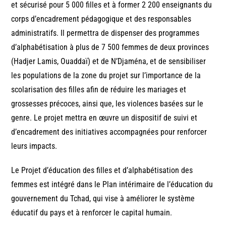
et sécurisé pour 5 000 filles et à former 2 200 enseignants du
corps d’encadrement pédagogique et des responsables
administratifs. Il permettra de dispenser des programmes
d’alphabétisation à plus de 7 500 femmes de deux provinces
(Hadjer Lamis, Ouaddaï) et de N’Djaména, et de sensibiliser
les populations de la zone du projet sur l’importance de la
scolarisation des filles afin de réduire les mariages et
grossesses précoces, ainsi que, les violences basées sur le
genre. Le projet mettra en œuvre un dispositif de suivi et
d’encadrement des initiatives accompagnées pour renforcer
leurs impacts.
Le Projet d’éducation des filles et d’alphabétisation des
femmes est intégré dans le Plan intérimaire de l’éducation du
gouvernement du Tchad, qui vise à améliorer le système
éducatif du pays et à renforcer le capital humain.