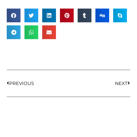
PREVIOUS
NEXT