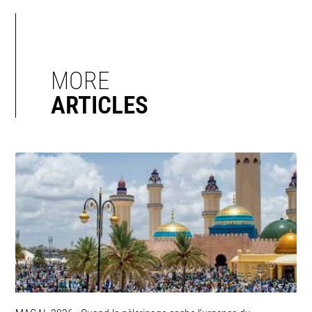
MORE
ARTICLES