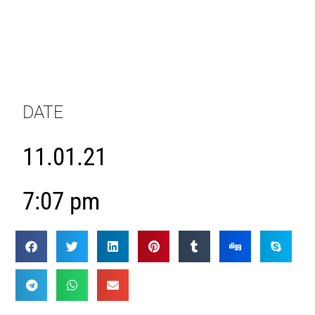
DATE
11.01.21
7:07 pm