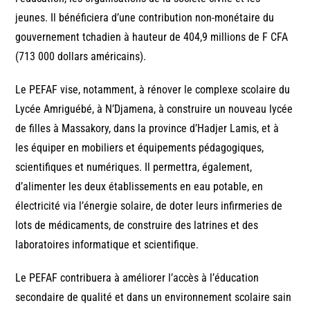
jeunes. Il bénéficiera d’une contribution non-monétaire du
gouvernement tchadien à hauteur de 404,9 millions de F CFA
(713 000 dollars américains).
Le PEFAF vise, notamment, à rénover le complexe scolaire du
Lycée Amriguébé, à N’Djamena, à construire un nouveau lycée
de filles à Massakory, dans la province d’Hadjer Lamis, et à
les équiper en mobiliers et équipements pédagogiques,
scientifiques et numériques. Il permettra, également,
d’alimenter les deux établissements en eau potable, en
électricité via l’énergie solaire, de doter leurs infirmeries de
lots de médicaments, de construire des latrines et des
laboratoires informatique et scientifique.
Le PEFAF contribuera à améliorer l’accès à l’éducation
secondaire de qualité et dans un environnement scolaire sain