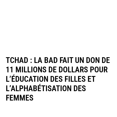
TCHAD : LA BAD FAIT UN DON DE
11 MILLIONS DE DOLLARS POUR
L’ÉDUCATION DES FILLES ET
L’ALPHABÉTISATION DES
FEMMES