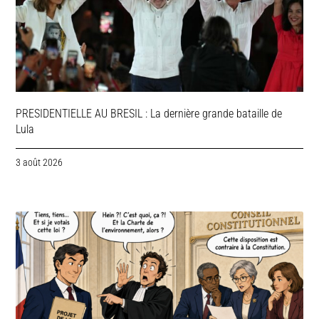
PRESIDENTIELLE AU BRESIL : La dernière grande bataille de
Lula
3 août 2026