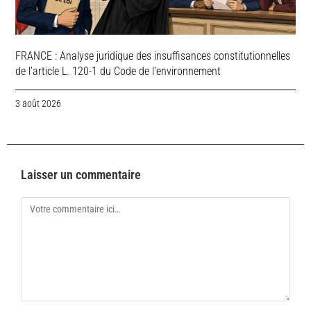
FRANCE : Analyse juridique des insuffisances constitutionnelles
de l’article L. 120-1 du Code de l’environnement
3 août 2026
Laisser un commentaire