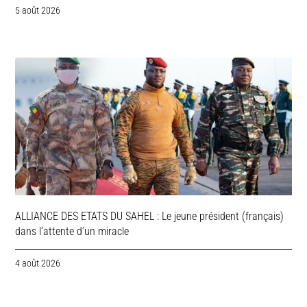
5 août 2026
ALLIANCE DES ETATS DU SAHEL : Le jeune président (français)
dans l’attente d’un miracle
4 août 2026