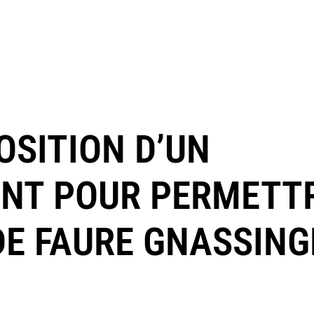
OSITION D’UN
NT POUR PERMETTR
DE FAURE GNASSING