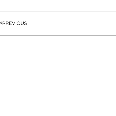
PREVIOUS