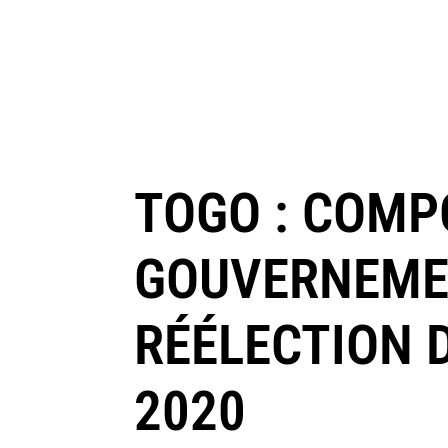
TOGO : COMP
GOUVERNEME
RÉÉLECTION 
2020