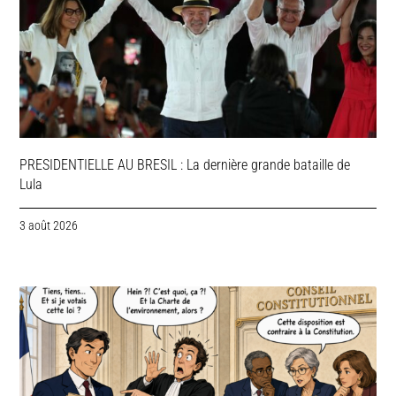
PRESIDENTIELLE AU BRESIL : La dernière grande bataille de
Lula
3 août 2026