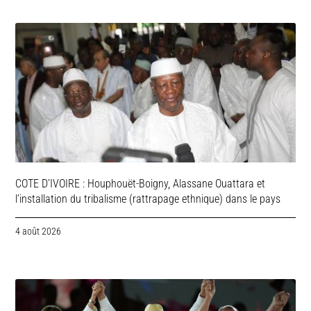
COTE D’IVOIRE : Houphouët-Boigny, Alassane Ouattara et
l’installation du tribalisme (rattrapage ethnique) dans le pays
4 août 2026