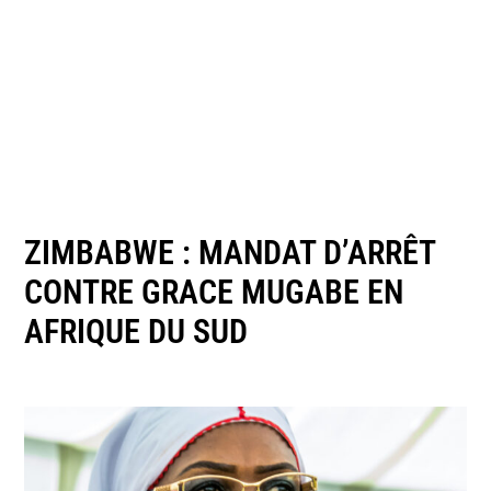
ZIMBABWE : MANDAT D’ARRÊT
CONTRE GRACE MUGABE EN
AFRIQUE DU SUD