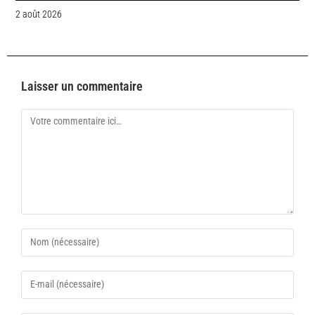
2 août 2026
Laisser un commentaire