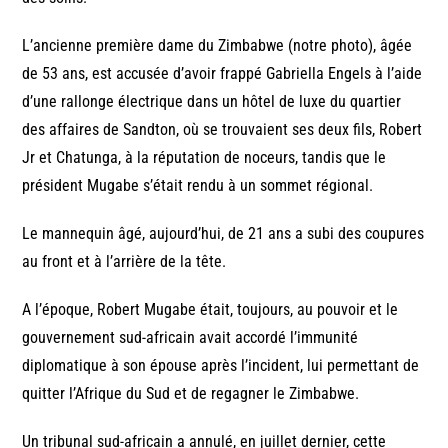
L’ancienne première dame du Zimbabwe (notre photo), âgée
de 53 ans, est accusée d’avoir frappé Gabriella Engels à l’aide
d’une rallonge électrique dans un hôtel de luxe du quartier
des affaires de Sandton, où se trouvaient ses deux fils, Robert
Jr et Chatunga, à la réputation de noceurs, tandis que le
président Mugabe s’était rendu à un sommet régional.
Le mannequin âgé, aujourd’hui, de 21 ans a subi des coupures
au front et à l’arrière de la tête.
A l’époque, Robert Mugabe était, toujours, au pouvoir et le
gouvernement sud-africain avait accordé l’immunité
diplomatique à son épouse après l’incident, lui permettant de
quitter l’Afrique du Sud et de regagner le Zimbabwe.
Un tribunal sud-africain a annulé, en juillet dernier, cette