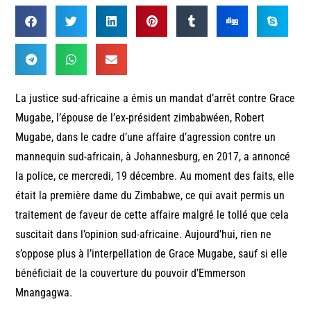
La justice sud-africaine a émis un mandat d’arrêt contre Grace
Mugabe, l’épouse de l’ex-président zimbabwéen, Robert
Mugabe, dans le cadre d’une affaire d’agression contre un
mannequin sud-africain, à Johannesburg, en 2017, a annoncé
la police, ce mercredi, 19 décembre. Au moment des faits, elle
était la première dame du Zimbabwe, ce qui avait permis un
traitement de faveur de cette affaire malgré le tollé que cela
suscitait dans l’opinion sud-africaine. Aujourd’hui, rien ne
s’oppose plus à l’interpellation de Grace Mugabe, sauf si elle
bénéficiait de la couverture du pouvoir d’Emmerson
Mnangagwa.