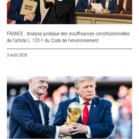
FRANCE : Analyse juridique des insuffisances constitutionnelles
de l’article L. 120-1 du Code de l’environnement
3 août 2026