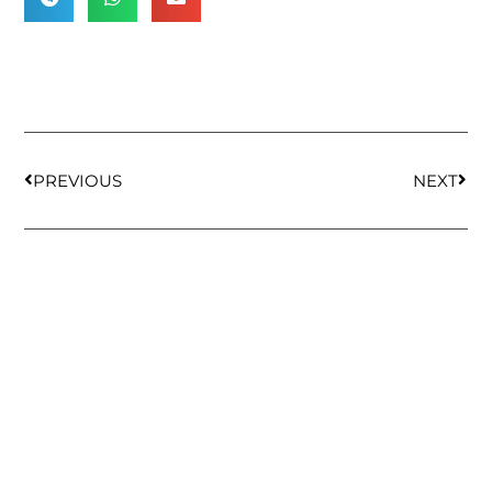
PREVIOUS
NEXT