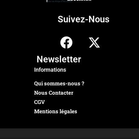
Suivez-Nous
Newsletter
Informations
Qui sommes-nous ?
Nous Contacter
CGV
Mentions légales