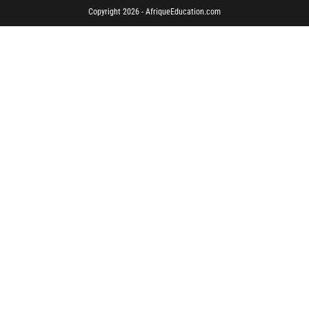
Copyright 2026 - AfriqueEducation.com