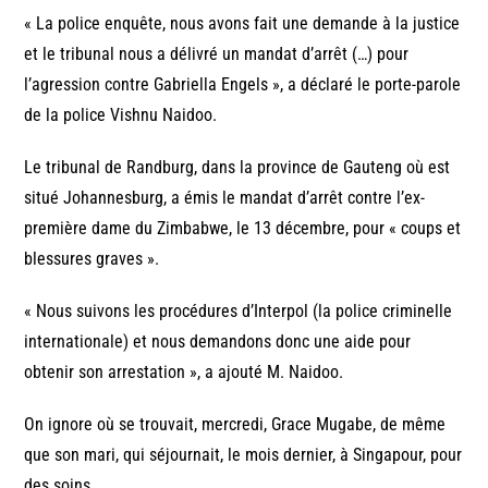
« La police enquête, nous avons fait une demande à la justice
et le tribunal nous a délivré un mandat d’arrêt (…) pour
l’agression contre Gabriella Engels », a déclaré le porte-parole
de la police Vishnu Naidoo.
Le tribunal de Randburg, dans la province de Gauteng où est
situé Johannesburg, a émis le mandat d’arrêt contre l’ex-
première dame du Zimbabwe, le 13 décembre, pour « coups et
blessures graves ».
« Nous suivons les procédures d’Interpol (la police criminelle
internationale) et nous demandons donc une aide pour
obtenir son arrestation », a ajouté M. Naidoo.
On ignore où se trouvait, mercredi, Grace Mugabe, de même
que son mari, qui séjournait, le mois dernier, à Singapour, pour
des soins.