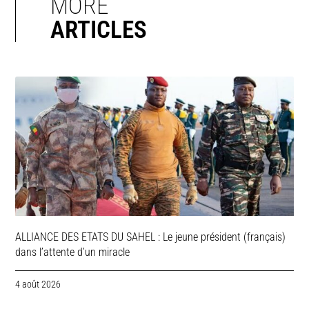
MORE
ARTICLES
ALLIANCE DES ETATS DU SAHEL : Le jeune président (français)
dans l’attente d’un miracle
4 août 2026