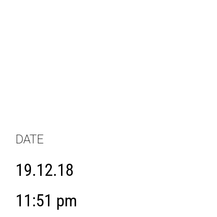
DATE
19.12.18
11:51 pm