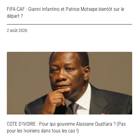
FIFA-CAF : Gianni Infantino et Patrice Motsepe bientôt sur le
départ ?
2 août 2026
COTE D’IVOIRE : Pour qui gouverne Alassane Ouattara ? (Pas
pour les Ivoiriens dans tous les cas !)