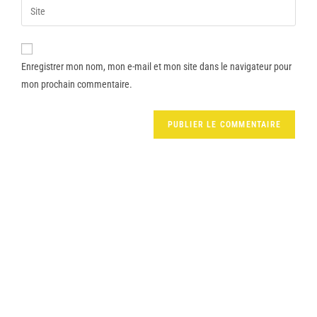
Enregistrer mon nom, mon e-mail et mon site dans le navigateur pour
mon prochain commentaire.