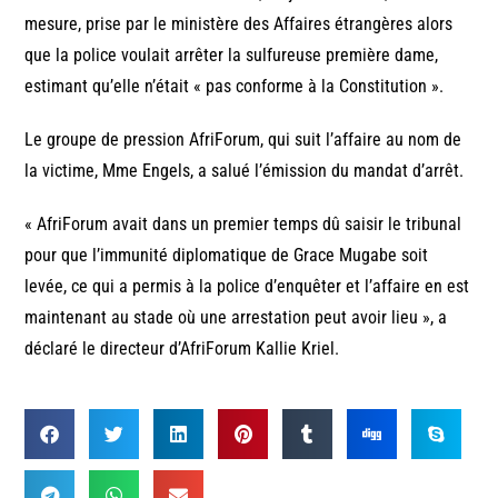
mesure, prise par le ministère des Affaires étrangères alors
que la police voulait arrêter la sulfureuse première dame,
estimant qu’elle n’était « pas conforme à la Constitution ».
Le groupe de pression AfriForum, qui suit l’affaire au nom de
la victime, Mme Engels, a salué l’émission du mandat d’arrêt.
« AfriForum avait dans un premier temps dû saisir le tribunal
pour que l’immunité diplomatique de Grace Mugabe soit
levée, ce qui a permis à la police d’enquêter et l’affaire en est
maintenant au stade où une arrestation peut avoir lieu », a
déclaré le directeur d’AfriForum Kallie Kriel.