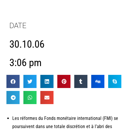
DATE
30.10.06
3:06 pm
Les réformes du Fonds monétaire international (FMI) se
poursuivent dans une totale discrétion et à l’abri des