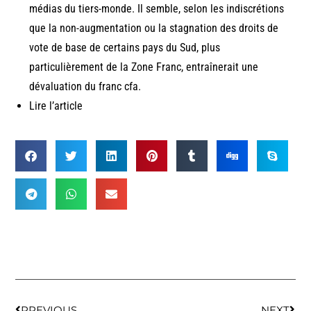
médias du tiers-monde. Il semble, selon les indiscrétions
que la non-augmentation ou la stagnation des droits de
vote de base de certains pays du Sud, plus
particulièrement de la Zone Franc, entraînerait une
dévaluation du franc cfa.
Lire l’article
PREVIOUS
NEXT