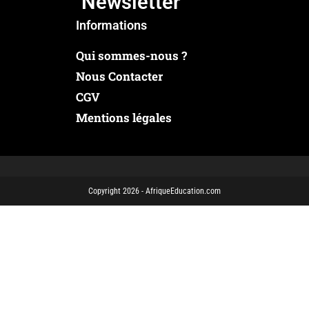
Newsletter
Informations
Qui sommes-nous ?
Nous Contacter
CGV
Mentions légales
Copyright 2026 - AfriqueEducation.com