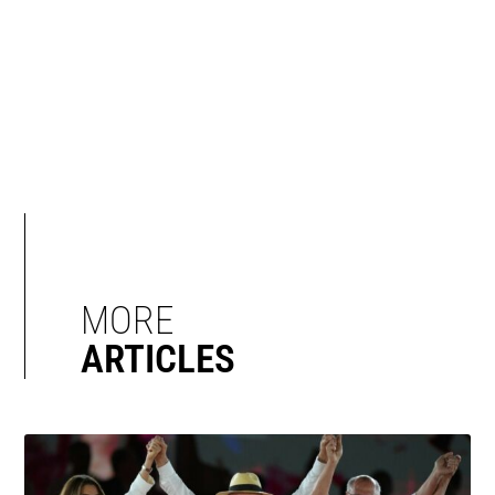
MORE
ARTICLES