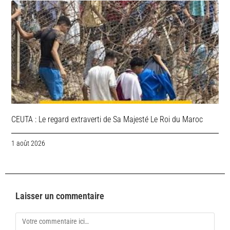
CEUTA : Le regard extraverti de Sa Majesté Le Roi du Maroc
1 août 2026
Laisser un commentaire