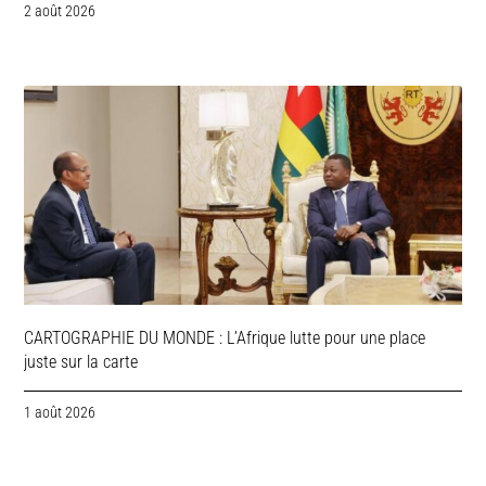
2 août 2026
CARTOGRAPHIE DU MONDE : L’Afrique lutte pour une place
juste sur la carte
1 août 2026