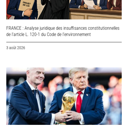
FRANCE : Analyse juridique des insuffisances constitutionnelles
de l’article L. 120-1 du Code de l’environnement
3 août 2026