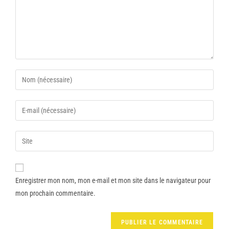
Enregistrer mon nom, mon e-mail et mon site dans le navigateur pour
mon prochain commentaire.