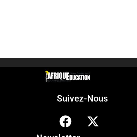
Suivez-Nous