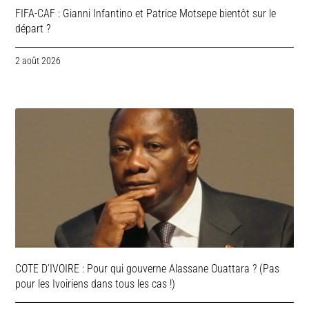
FIFA-CAF : Gianni Infantino et Patrice Motsepe bientôt sur le
départ ?
2 août 2026
COTE D’IVOIRE : Pour qui gouverne Alassane Ouattara ? (Pas
pour les Ivoiriens dans tous les cas !)