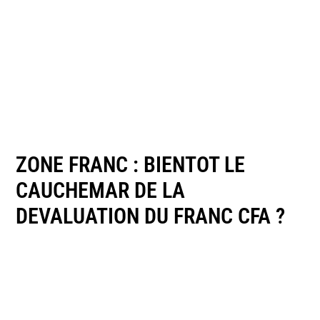
ZONE FRANC : BIENTOT LE
CAUCHEMAR DE LA
DEVALUATION DU FRANC CFA ?