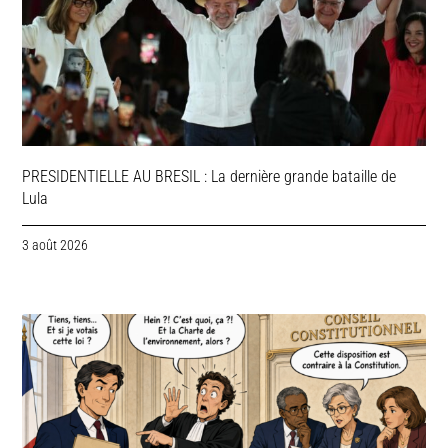
PRESIDENTIELLE AU BRESIL : La dernière grande bataille de
Lula
3 août 2026