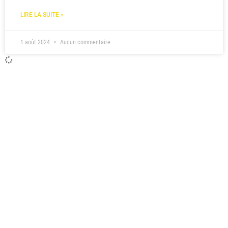
LIRE LA SUITE »
1 août 2024
Aucun commentaire