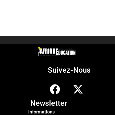
Suivez-Nous
Newsletter
Informations