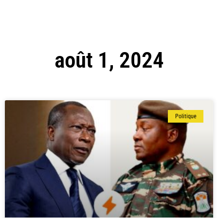
août 1, 2024
Politique