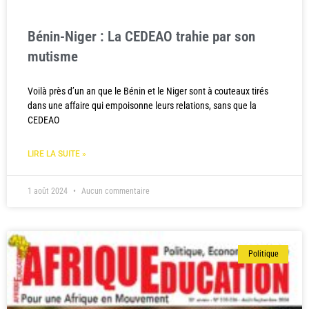
Bénin-Niger : La CEDEAO trahie par son
mutisme
Voilà près d’un an que le Bénin et le Niger sont à couteaux tirés
dans une affaire qui empoisonne leurs relations, sans que la
CEDEAO
LIRE LA SUITE »
1 août 2024
Aucun commentaire
Politique