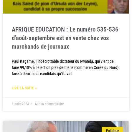
AFRIQUE EDUCATION : Le numéro 535-536
d’août-septembre est en vente chez vos
marchands de journaux
Paul Kagame, l’indécrottable dictateur du Rwanda, qui vient de
faire 99,18% à l’élection présidentielle (comme en Corée du Nord)
face à deux sous-candidats qu’il avait
LIRE LA SUITE »
1 août 2024
Aucun commentaire
Politique