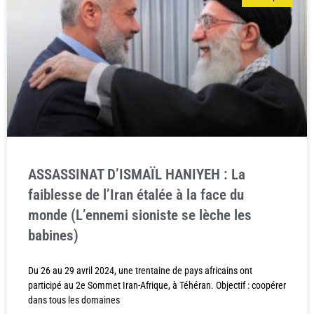
ASSASSINAT D’ISMAÏL HANIYEH : La
faiblesse de l’Iran étalée à la face du
monde (L’ennemi sioniste se lèche les
babines)
Du 26 au 29 avril 2024, une trentaine de pays africains ont
participé au 2e Sommet Iran-Afrique, à Téhéran. Objectif : coopérer
dans tous les domaines