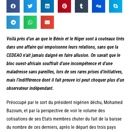
Voilà près d’un an que le Bénin et le Niger sont à couteaux tirés
dans une affaire qui empoisonne leurs relations, sans que la
CEDEAO n’ait jamais daigné en faire allusion. On savait que le
bloc ouest-africain souffrait d’une incompétence et d’une
maladresse sans pareilles, lors de ses rares prises d’initiatives,
mais l’indifférence dont il fait preuve ici peut choquer plus d’un
observateur indépendant.
Préoccupé par le sort du président nigérien déchu, Mohamed
Bazoum, et par la perspective de voir le volume des
cotisations de ses Etats membres chuter du fait de la baisse
du nombre de ces derniers, après le départ des trois pays