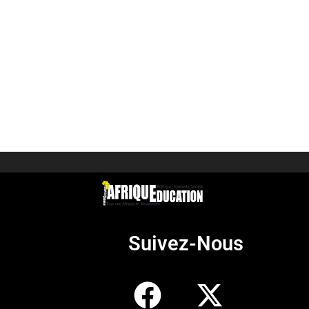
Suivez-Nous