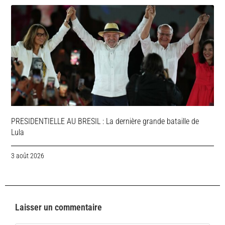
PRESIDENTIELLE AU BRESIL : La dernière grande bataille de
Lula
3 août 2026
Laisser un commentaire