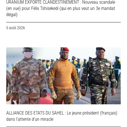
URANIUM EXPORTE CLANDESTINEMENT : Nouveau scandale
(en vue) pour Félix Tshisekedi (qui en plus veut un 3e mandat
illégal)
5 août 2026
ALLIANCE DES ETATS DU SAHEL : Le jeune président (français)
dans l’attente d’un miracle