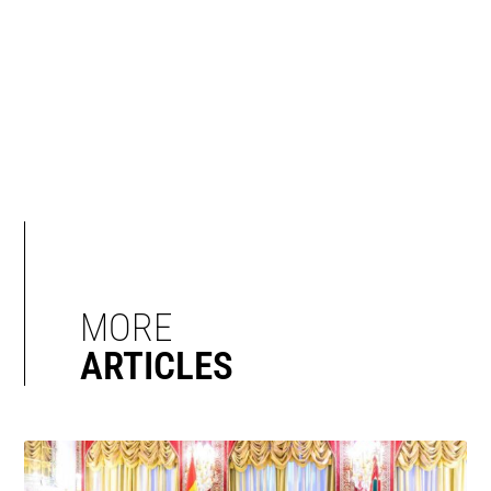
MORE
ARTICLES