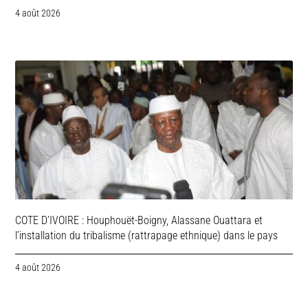
4 août 2026
COTE D’IVOIRE : Houphouët-Boigny, Alassane Ouattara et
l’installation du tribalisme (rattrapage ethnique) dans le pays
4 août 2026