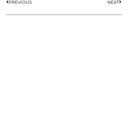
PREVIOUS
NEXT