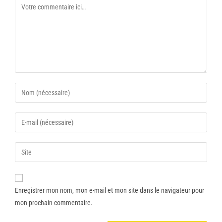
Enregistrer mon nom, mon e-mail et mon site dans le navigateur pour
mon prochain commentaire.