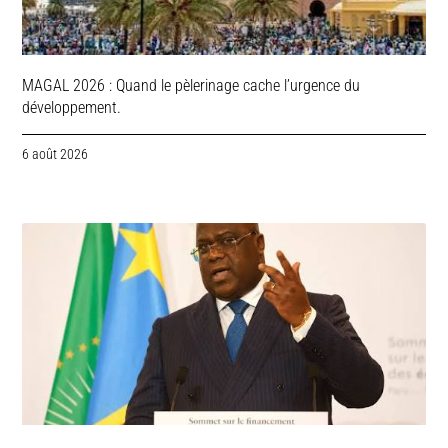
MAGAL 2026 : Quand le pèlerinage cache l’urgence du
développement.
6 août 2026