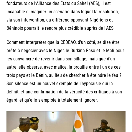
fondateurs de l’Alliance des Etats du Sahel (AES), il est
incapable d’imaginer un scenario dans lequel la résolution,
via son intervention, du différend opposant Nigériens et
Béninois pourrait le rendre plus crédible auprès de l’AES.
Comment interpréter que la CEDEAO, d’un côté, se dise être
prête à négocier avec le Niger, le Burkina Faso et le Mali pour
les convaincre de revenir dans son sillage, mais que d’un
autre, elle observe, avec malice, la brouille entre l’un de ces
trois pays et le Bénin, au lieu de chercher à éteindre le feu ?
Son silence est un nouvel exemple de l’hypocrisie qui la
définit, et une confirmation de la véracité des critiques à son
égard, et qu’elle s’emploie à totalement ignorer.