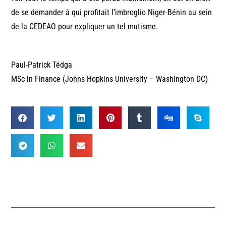
de se demander à qui profitait l’imbroglio Niger-Bénin au sein
de la CEDEAO pour expliquer un tel mutisme.
Paul-Patrick Tédga
MSc in Finance (Johns Hopkins University – Washington DC)