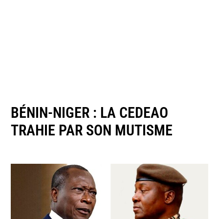
BÉNIN-NIGER : LA CEDEAO
TRAHIE PAR SON MUTISME