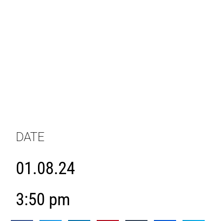
DATE
01.08.24
3:50 pm