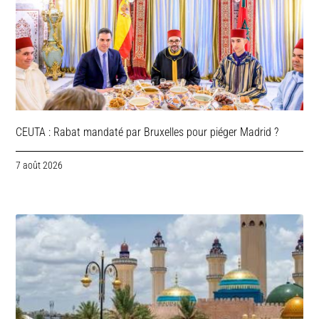
CEUTA : Rabat mandaté par Bruxelles pour piéger Madrid ?
7 août 2026