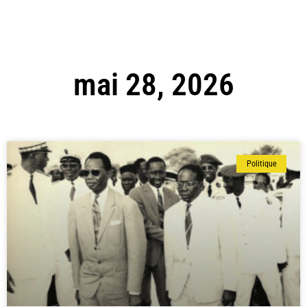
mai 28, 2026
Politique