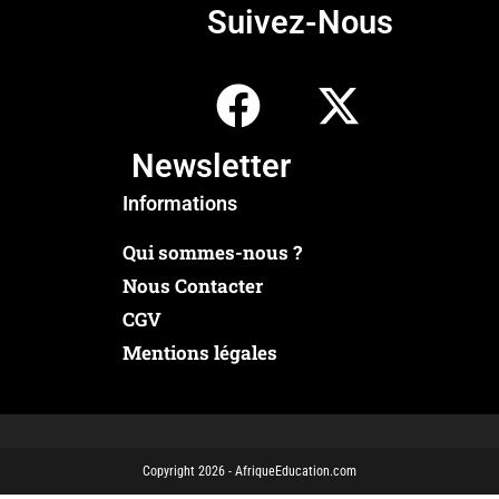
Suivez-Nous
Newsletter
Informations
Qui sommes-nous ?
Nous Contacter
CGV
Mentions légales
Copyright 2026 - AfriqueEducation.com