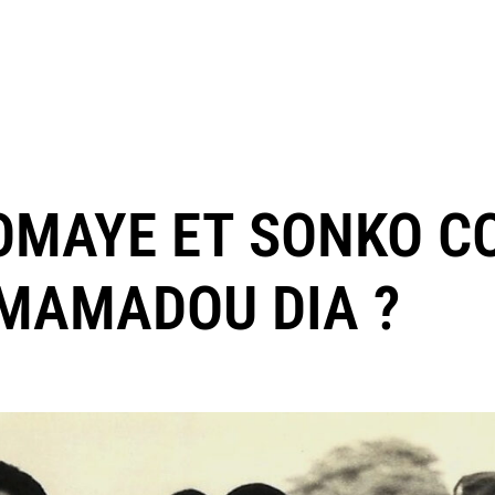
IOMAYE ET SONKO 
MAMADOU DIA ?